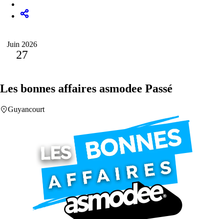
Juin 2026
27
Les bonnes affaires asmodee
Passé
Guyancourt