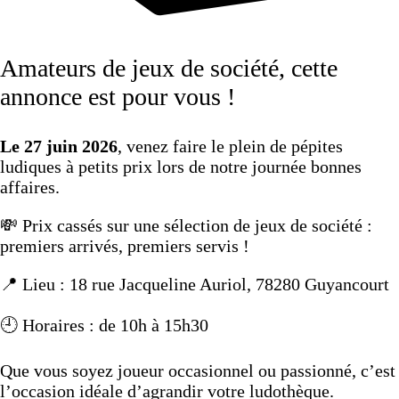
Amateurs de jeux de société, cette
annonce est pour vous !
Le 27 juin 2026
, venez faire le plein de pépites
ludiques à petits prix lors de notre journée bonnes
affaires.
💸 Prix cassés sur une sélection de jeux de société :
premiers arrivés, premiers servis !
📍 Lieu : 18 rue Jacqueline Auriol, 78280 Guyancourt
🕘 Horaires : de 10h à 15h30
Que vous soyez joueur occasionnel ou passionné, c’est
l’occasion idéale d’agrandir votre ludothèque.