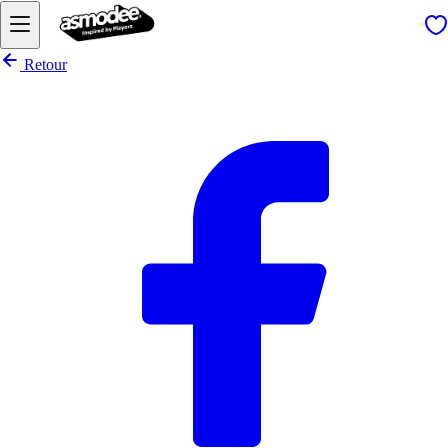
Retour