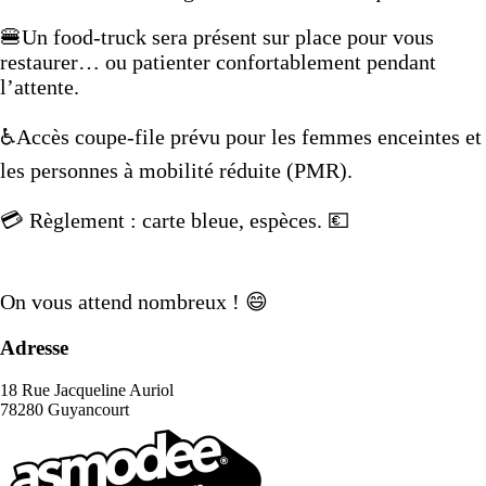
🍔Un food-truck sera présent sur place pour vous
restaurer… ou patienter confortablement pendant
l’attente.
♿Accès coupe-file prévu pour les femmes enceintes et
les personnes à mobilité réduite (PMR).
💳 Règlement : carte bleue, espèces. 💶
On vous attend nombreux ! 😄
Adresse
18 Rue Jacqueline Auriol
78280 Guyancourt