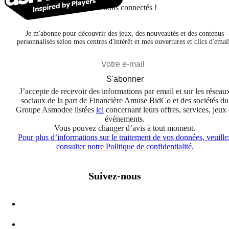
Restons connectés !
Je m'abonne pour découvrir des jeux, des nouveautés et des contenus
personnalisés selon mes centres d'intérêt et mes ouvertures et clics d'emai
S'abonner
J’accepte de recevoir des informations par email et sur les réseau
sociaux de la part de Financière Amuse BidCo et des sociétés du
Groupe Asmodee listées
ici
concernant leurs offres, services, jeux 
événements.
Vous pouvez changer d’avis à tout moment.
Pour plus d’informations sur le traitement de vos données, veuille
consulter notre Politique de confidentialité.
Suivez-nous