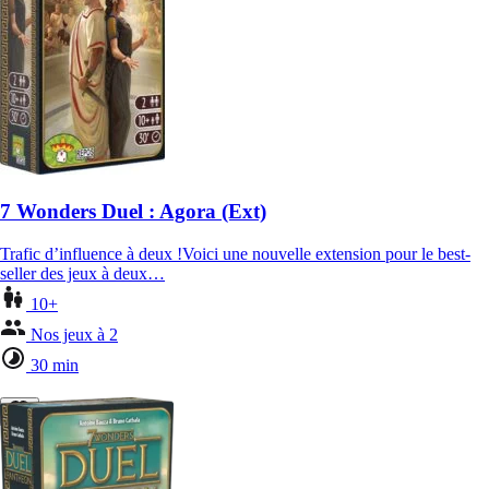
7 Wonders Duel : Agora (Ext)
Trafic d’influence à deux !Voici une nouvelle extension pour le best-
seller des jeux à deux…
10+
Nos jeux à 2
30 min