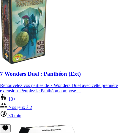
7 Wonders Duel : Panthéon (Ext)
Renouvelez vos parties de 7 Wonders Duel avec cette première
extension. Peuplez le Panthéon composé…
10+
Nos jeux à 2
30 min