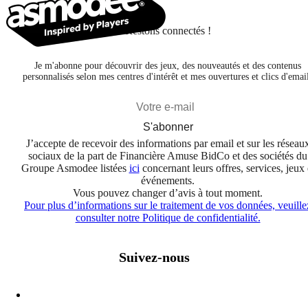
Restons connectés !
Je m'abonne pour découvrir des jeux, des nouveautés et des contenus
personnalisés selon mes centres d'intérêt et mes ouvertures et clics d'emai
S'abonner
J’accepte de recevoir des informations par email et sur les réseau
sociaux de la part de Financière Amuse BidCo et des sociétés du
Groupe Asmodee listées
ici
concernant leurs offres, services, jeux 
événements.
Vous pouvez changer d’avis à tout moment.
Pour plus d’informations sur le traitement de vos données, veuille
consulter notre Politique de confidentialité.
Suivez-nous