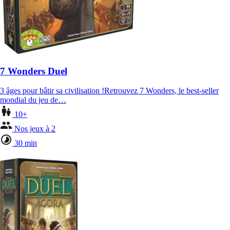
7 Wonders Duel
3 âges pour bâtir sa civilisation !Retrouvez 7 Wonders, le best-seller
mondial du jeu de…
10+
Nos jeux à 2
30 min