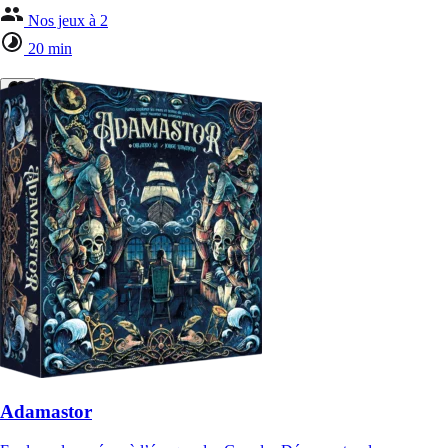
Nos jeux à 2
20 min
Adamastor