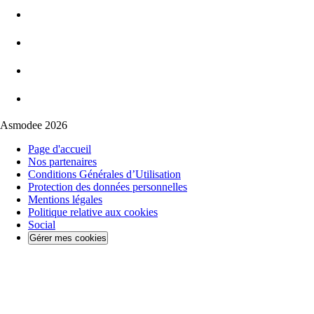
Asmodee 2026
Page d'accueil
Nos partenaires
Conditions Générales d’Utilisation
Protection des données personnelles
Mentions légales
Politique relative aux cookies
Social
Gérer mes cookies