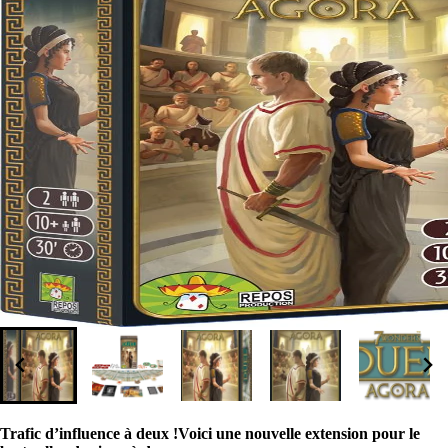
Trafic d’influence à deux !Voici une nouvelle extension pour le