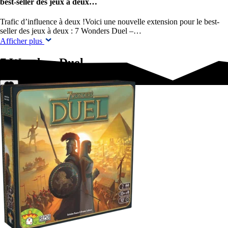
best-seller des jeux à deux…
Trafic d’influence à deux !Voici une nouvelle extension pour le best-
seller des jeux à deux : 7 Wonders Duel –…
Afficher plus
7 Wonders Duel