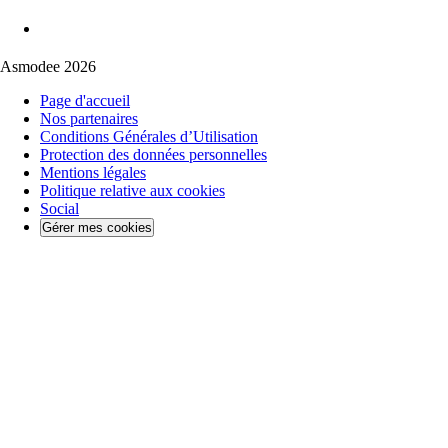
Asmodee 2026
Page d'accueil
Nos partenaires
Conditions Générales d’Utilisation
Protection des données personnelles
Mentions légales
Politique relative aux cookies
Social
Gérer mes cookies