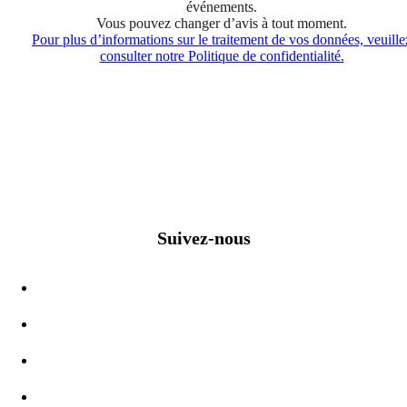
événements.
Vous pouvez changer d’avis à tout moment.
Pour plus d’informations sur le traitement de vos données, veuille
consulter notre Politique de confidentialité.
Suivez-nous