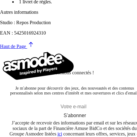
1 livret­ de règles.
Autres informations
Studio : Repos Production
EAN : 5425016924310
Haut de Page
Restons connectés !
Je m'abonne pour découvrir des jeux, des nouveautés et des contenus
personnalisés selon mes centres d'intérêt et mes ouvertures et clics d'emai
S'abonner
J’accepte de recevoir des informations par email et sur les réseau
sociaux de la part de Financière Amuse BidCo et des sociétés du
Groupe Asmodee listées
ici
concernant leurs offres, services, jeux 