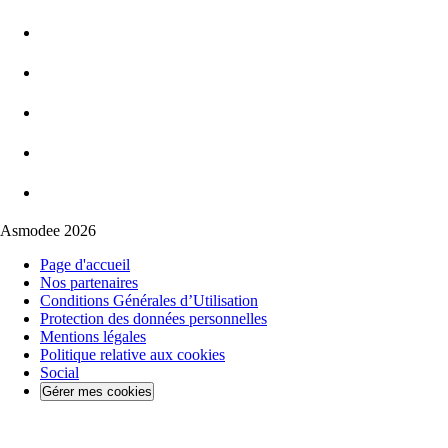
Asmodee 2026
Page d'accueil
Nos partenaires
Conditions Générales d’Utilisation
Protection des données personnelles
Mentions légales
Politique relative aux cookies
Social
Gérer mes cookies