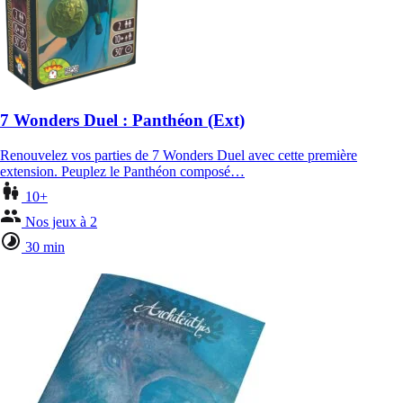
7 Wonders Duel : Panthéon (Ext)
Renouvelez vos parties de 7 Wonders Duel avec cette première
extension. Peuplez le Panthéon composé…
10+
Nos jeux à 2
30 min