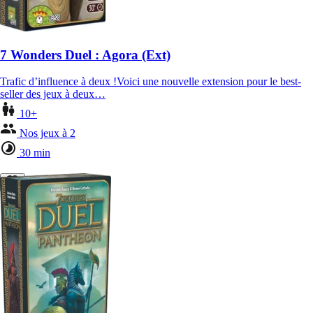
7 Wonders Duel : Agora (Ext)
Trafic d’influence à deux !Voici une nouvelle extension pour le best-
seller des jeux à deux…
10+
Nos jeux à 2
30 min