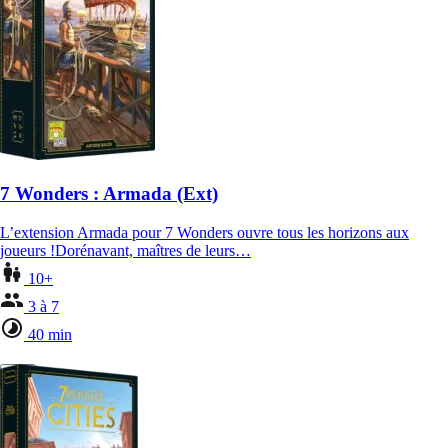
7 Wonders : Armada (Ext)
L’extension Armada pour 7 Wonders ouvre tous les horizons aux
joueurs !Dorénavant, maîtres de leurs…
10+
3 à 7
40 min