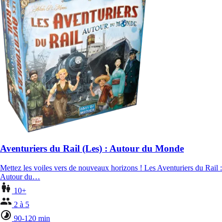
Aventuriers du Rail (Les) : Autour du Monde
Mettez les voiles vers de nouveaux horizons ! Les Aventuriers du Rail :
Autour du…
10+
2 à 5
90-120 min