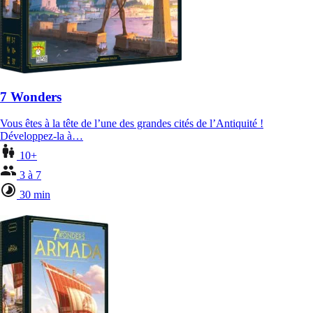
7 Wonders
Vous êtes à la tête de l’une des grandes cités de l’Antiquité !
Développez-la à…
10+
3 à 7
30 min