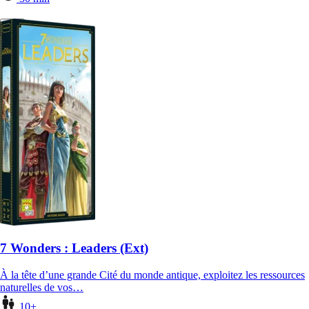
7 Wonders : Leaders (Ext)
À la tête d’une grande Cité du monde antique, exploitez les ressources
naturelles de vos…
10+