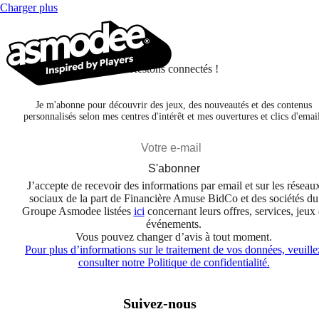
Charger plus
Restons connectés !
Je m'abonne pour découvrir des jeux, des nouveautés et des contenus
personnalisés selon mes centres d'intérêt et mes ouvertures et clics d'emai
S'abonner
J’accepte de recevoir des informations par email et sur les réseau
sociaux de la part de Financière Amuse BidCo et des sociétés du
Groupe Asmodee listées
ici
concernant leurs offres, services, jeux 
événements.
Vous pouvez changer d’avis à tout moment.
Pour plus d’informations sur le traitement de vos données, veuille
consulter notre Politique de confidentialité.
Suivez-nous