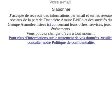
S'abonner
J’accepte de recevoir des informations par email et sur les réseau
sociaux de la part de Financière Amuse BidCo et des sociétés du
Groupe Asmodee listées
ici
concernant leurs offres, services, jeux 
événements.
Vous pouvez changer d’avis à tout moment.
Pour plus d’informations sur le traitement de vos données, veuille
consulter notre Politique de confidentialité.