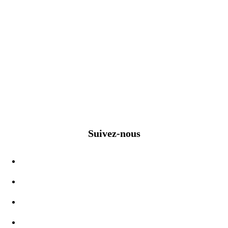
Suivez-nous