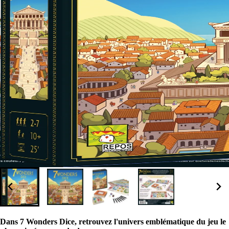
Dans 7 Wonders Dice, retrouvez l'univers emblématique du jeu le