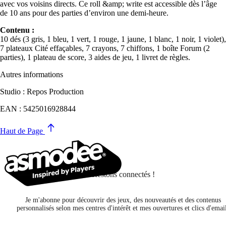
avec vos voisins directs. Ce roll &amp; write est accessible dès l’âge
de 10 ans pour des parties d’environ une demi-heure.
Contenu :
10 dés (3 gris, 1 bleu, 1 vert, 1 rouge, 1 jaune, 1 blanc, 1 noir, 1 violet),
7 plateaux Cité effaçables, 7 crayons, 7 chiffons, 1 boîte Forum (2
parties), 1 plateau de score, 3 aides de jeu, 1 livret de règles.
Autres informations
Studio : Repos Production
EAN : 5425016928844
Haut de Page
Restons connectés !
Je m'abonne pour découvrir des jeux, des nouveautés et des contenus
personnalisés selon mes centres d'intérêt et mes ouvertures et clics d'emai