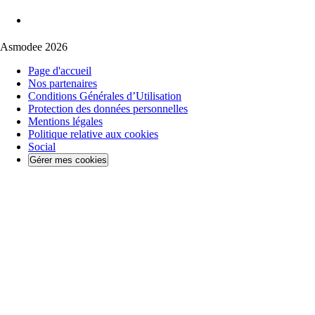
Asmodee 2026
Page d'accueil
Nos partenaires
Conditions Générales d’Utilisation
Protection des données personnelles
Mentions légales
Politique relative aux cookies
Social
Gérer mes cookies