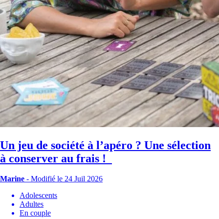
Un jeu de société à l’apéro ? Une sélection
à conserver au frais !
Marine
-
Modifié le 24 Juil 2026
Adolescents
Adultes
En couple