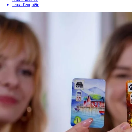
Jeux d'enquête