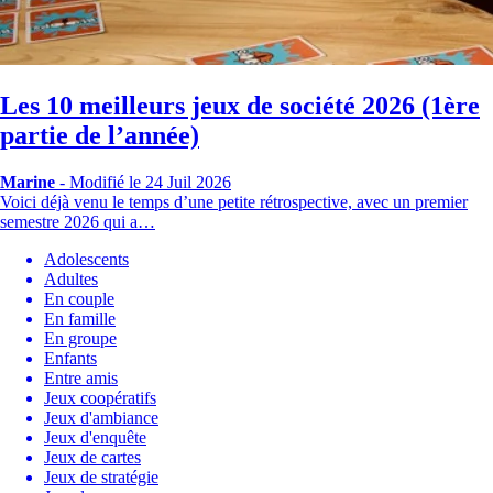
Les 10 meilleurs jeux de société 2026 (1ère
partie de l’année)
Marine
-
Modifié le 24 Juil 2026
Voici déjà venu le temps d’une petite rétrospective, avec un premier
semestre 2026 qui a…
Adolescents
Adultes
En couple
En famille
En groupe
Enfants
Entre amis
Jeux coopératifs
Jeux d'ambiance
Jeux d'enquête
Jeux de cartes
Jeux de stratégie