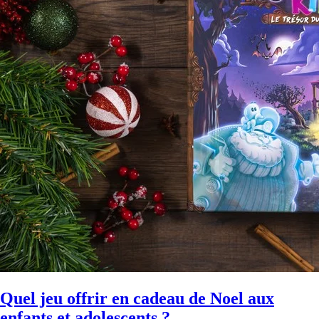
Quel jeu offrir en cadeau de Noel aux
enfants et adolescents ?