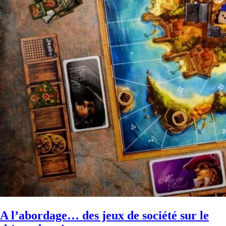
A l’abordage… des jeux de société sur le