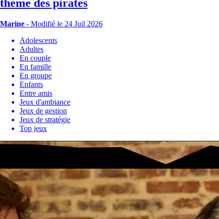
thème des pirates
Marine
-
Modifié le 24 Juil 2026
Adolescents
Adultes
En couple
En famille
En groupe
Enfants
Entre amis
Jeux d'ambiance
Jeux de gestion
Jeux de stratégie
Top jeux