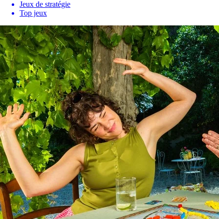
Jeux de stratégie
Top jeux