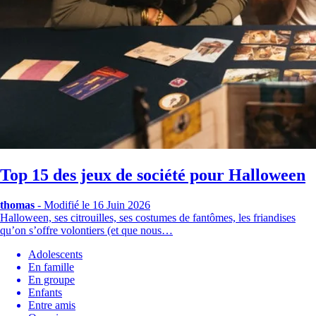
Top 15 des jeux de société pour Halloween
thomas
-
Modifié le 16 Juin 2026
Halloween, ses citrouilles, ses costumes de fantômes, les friandises
qu’on s’offre volontiers (et que nous…
Adolescents
En famille
En groupe
Enfants
Entre amis