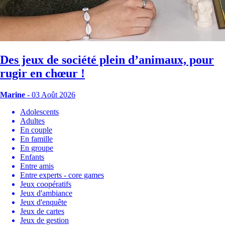
Des jeux de société plein d’animaux, pour
rugir en chœur !
Marine
- 03 Août 2026
Adolescents
Adultes
En couple
En famille
En groupe
Enfants
Entre amis
Entre experts - core games
Jeux coopératifs
Jeux d'ambiance
Jeux d'enquête
Jeux de cartes
Jeux de gestion