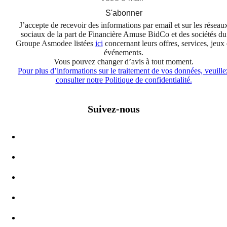
S'abonner
J’accepte de recevoir des informations par email et sur les réseau
sociaux de la part de Financière Amuse BidCo et des sociétés du
Groupe Asmodee listées
ici
concernant leurs offres, services, jeux 
événements.
Vous pouvez changer d’avis à tout moment.
Pour plus d’informations sur le traitement de vos données, veuille
consulter notre Politique de confidentialité.
Suivez-nous