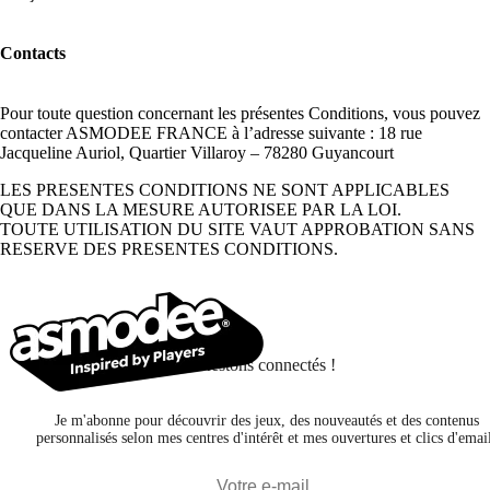
Contacts
Pour toute question concernant les présentes Conditions, vous pouvez
contacter ASMODEE FRANCE à l’adresse suivante : 18 rue
Jacqueline Auriol, Quartier Villaroy – 78280 Guyancourt
LES PRESENTES CONDITIONS NE SONT APPLICABLES
QUE DANS LA MESURE AUTORISEE PAR LA LOI.
TOUTE UTILISATION DU SITE VAUT APPROBATION SANS
RESERVE DES PRESENTES CONDITIONS.
Restons connectés !
Je m'abonne pour découvrir des jeux, des nouveautés et des contenus
personnalisés selon mes centres d'intérêt et mes ouvertures et clics d'emai