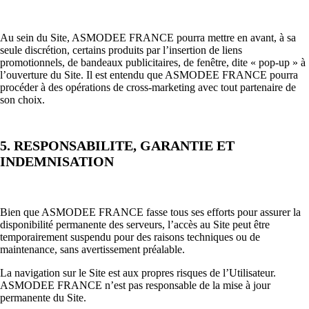
Au sein du Site, ASMODEE FRANCE pourra mettre en avant, à sa
seule discrétion, certains produits par l’insertion de liens
promotionnels, de bandeaux publicitaires, de fenêtre, dite « pop-up » à
l’ouverture du Site. Il est entendu que ASMODEE FRANCE pourra
procéder à des opérations de cross-marketing avec tout partenaire de
son choix.
5. RESPONSABILITE, GARANTIE ET
INDEMNISATION
Bien que ASMODEE FRANCE fasse tous ses efforts pour assurer la
disponibilité permanente des serveurs, l’accès au Site peut être
temporairement suspendu pour des raisons techniques ou de
maintenance, sans avertissement préalable.
La navigation sur le Site est aux propres risques de l’Utilisateur.
ASMODEE FRANCE n’est pas responsable de la mise à jour
permanente du Site.