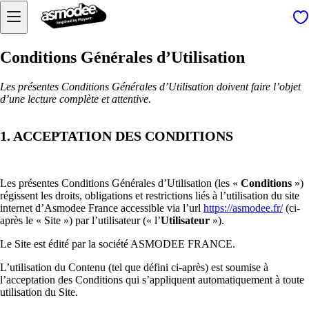
Conditions Générales d’Utilisation
Les présentes Conditions Générales d’Utilisation doivent faire l’objet
d’une lecture complète et attentive.
1. ACCEPTATION DES CONDITIONS
Les présentes Conditions Générales d’Utilisation (les «
Conditions
»)
régissent les droits, obligations et restrictions liés à l’utilisation du site
internet d’Asmodee France accessible via l’url
https://asmodee.fr/
(ci-
après le « Site ») par l’utilisateur (« l’
Utilisateur
»).
Le Site est édité par la société ASMODEE FRANCE.
L’utilisation du Contenu (tel que défini ci-après) est soumise à
l’acceptation des Conditions qui s’appliquent automatiquement à toute
utilisation du Site.