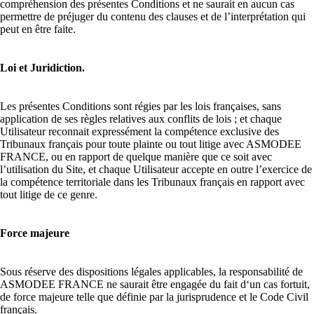
compréhension des présentes Conditions et ne saurait en aucun cas
permettre de préjuger du contenu des clauses et de l’interprétation qui
peut en être faite.
Loi et Juridiction.
Les présentes Conditions sont régies par les lois françaises, sans
application de ses règles relatives aux conflits de lois ; et chaque
Utilisateur reconnait expressément la compétence exclusive des
Tribunaux français pour toute plainte ou tout litige avec ASMODEE
FRANCE, ou en rapport de quelque manière que ce soit avec
l’utilisation du Site, et chaque Utilisateur accepte en outre l’exercice de
la compétence territoriale dans les Tribunaux français en rapport avec
tout litige de ce genre.
Force majeure
Sous réserve des dispositions légales applicables, la responsabilité de
ASMODEE FRANCE ne saurait être engagée du fait d‘un cas fortuit,
de force majeure telle que définie par la jurisprudence et le Code Civil
français.