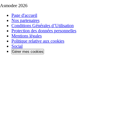
Asmodee 2026
Page d'accueil
Nos partenaires
Conditions Générales d’Utilisation
Protection des données personnelles
Mentions légales
Politique relative aux cookies
Social
Gérer mes cookies