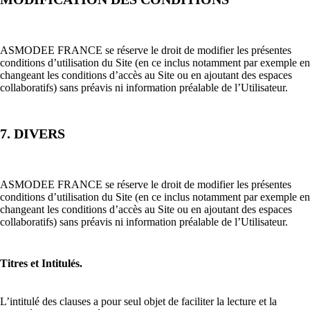
ASMODEE FRANCE se réserve le droit de modifier les présentes
conditions d’utilisation du Site (en ce inclus notamment par exemple en
changeant les conditions d’accès au Site ou en ajoutant des espaces
collaboratifs) sans préavis ni information préalable de l’Utilisateur.
7. DIVERS
ASMODEE FRANCE se réserve le droit de modifier les présentes
conditions d’utilisation du Site (en ce inclus notamment par exemple en
changeant les conditions d’accès au Site ou en ajoutant des espaces
collaboratifs) sans préavis ni information préalable de l’Utilisateur.
Titres et Intitulés.
L’intitulé des clauses a pour seul objet de faciliter la lecture et la