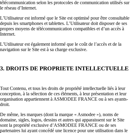
télécommunication selon les protocoles de communication utilisés sur
le réseau d’Internet.
L’Utilisateur est informé que le Site est optimisé pour être consultable
depuis les smartphones et tablettes. L’Utilisateur doit disposer de ses
propres moyens de télécommunication compatibles et d’un accès à
Internet.
L’Utilisateur est également informé que le coût de l’accès et de la
navigation sur le Site est à sa charge exclusive.
3. DROITS DE PROPRIETE INTELLECTUELLE
Tout Contenu, et tous les droits de propriété intellectuelle liés à leur
conception, à la sélection de ces éléments, à leur présentation et leur
organisation appartiennent à ASMODEE FRANCE ou à ses ayants-
droit.
De même, les marques (dont la marque « Asmodee »), noms de
domaine, sigles, logos, dessins et autres qui apparaissent sur le Site
sont la propriété exclusive d’ASMODEE FRANCE ou de ses
partenaires lui ayant concédé une licence pour une utilisation dans le