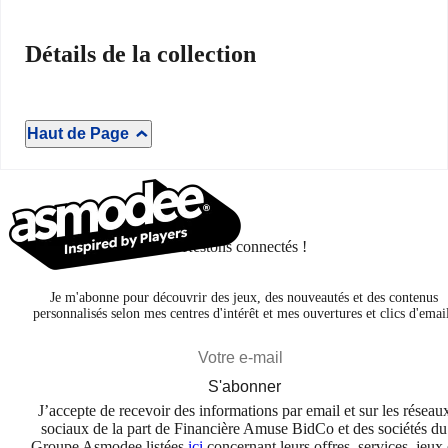
Détails de la collection
Haut de Page
Restons connectés !
Je m'abonne pour découvrir des jeux, des nouveautés et des contenus
personnalisés selon mes centres d'intérêt et mes ouvertures et clics d'emai
S'abonner
J’accepte de recevoir des informations par email et sur les réseau
sociaux de la part de Financière Amuse BidCo et des sociétés du
Groupe Asmodee listées
ici
concernant leurs offres, services, jeux 