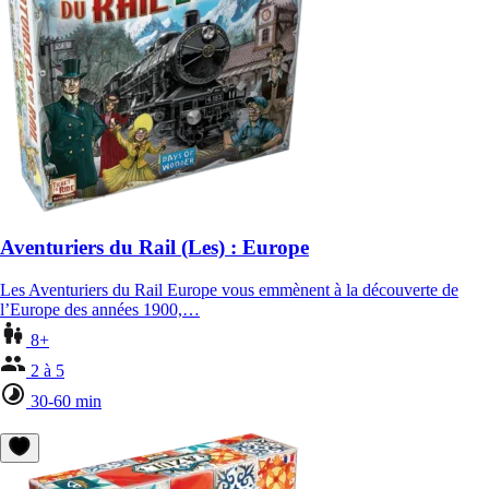
Aventuriers du Rail (Les) : Europe
Les Aventuriers du Rail Europe vous emmènent à la découverte de
l’Europe des années 1900,…
8+
2 à 5
30-60 min