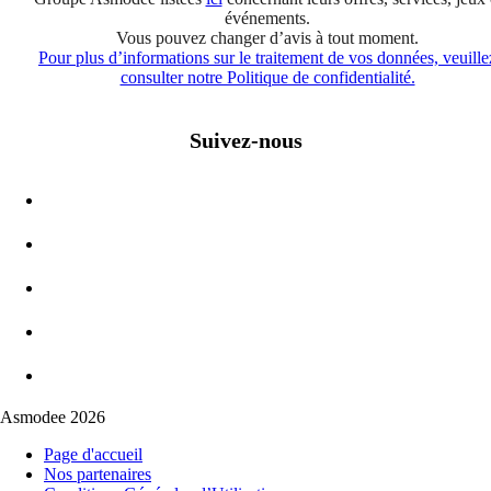
événements.
Vous pouvez changer d’avis à tout moment.
Pour plus d’informations sur le traitement de vos données, veuille
consulter notre Politique de confidentialité.
Suivez-nous
Asmodee 2026
Page d'accueil
Nos partenaires