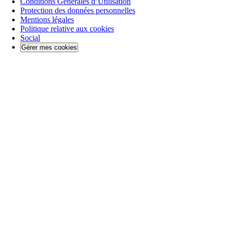
Conditions Générales d’Utilisation
Protection des données personnelles
Mentions légales
Politique relative aux cookies
Social
Gérer mes cookies