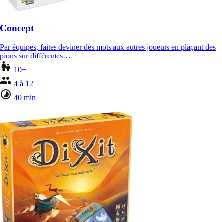
Concept
Par équipes, faites deviner des mots aux autres joueurs en plaçant des
pions sur différentes…
10+
4 à 12
40 min