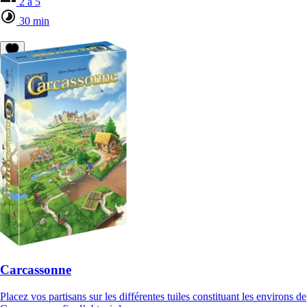
2 à 5
30 min
Carcassonne
Placez vos partisans sur les différentes tuiles constituant les environs de