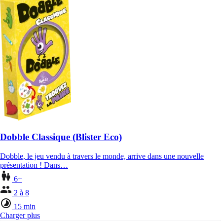
Dobble Classique (Blister Eco)
Dobble, le jeu vendu à travers le monde, arrive dans une nouvelle
présentation ! Dans…
6+
2 à 8
15 min
Charger plus