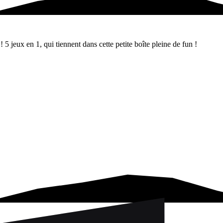
5 jeux en 1, qui tiennent dans cette petite boîte pleine de fun !