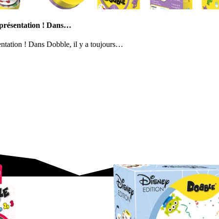
e présentation ! Dans…
entation ! Dans Dobble, il y a toujours…