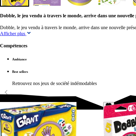
Dobble, le jeu vendu à travers le monde, arrive dans une nouvell
Dobble, le jeu vendu à travers le monde, arrive dans une nouvelle prés
Afficher plus
Compétences
Ambiance
Best sellers
Retrouvez nos jeux de société indémodables