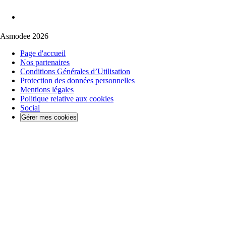
Asmodee 2026
Page d'accueil
Nos partenaires
Conditions Générales d’Utilisation
Protection des données personnelles
Mentions légales
Politique relative aux cookies
Social
Gérer mes cookies