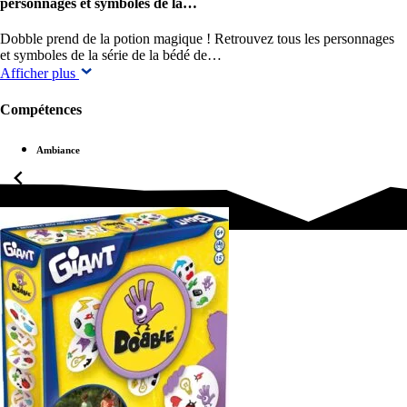
personnages et symboles de la…
Dobble prend de la potion magique ! Retrouvez tous les personnages
et symboles de la série de la bédé de…
Afficher plus
Compétences
Ambiance