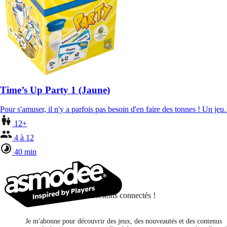
Time’s Up Party 1 (Jaune)
Pour s'amuser, il n'y a parfois pas besoin d'en faire des tonnes ! Un je
12+
4 à 12
40 min
Restons connectés !
Je m'abonne pour découvrir des jeux, des nouveautés et des contenus