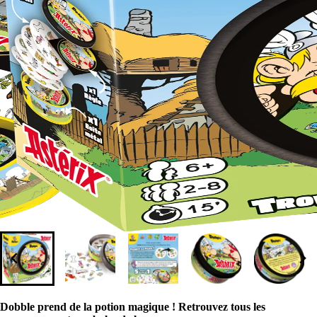
Dobble prend de la potion magique ! Retrouvez tous les