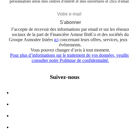
personnalisés selon mes centres d'intérêt et mes ouvertures et clics d'emai
S'abonner
J’accepte de recevoir des informations par email et sur les réseau
sociaux de la part de Financière Amuse BidCo et des sociétés du
Groupe Asmodee listées
ici
concernant leurs offres, services, jeux 
événements.
Vous pouvez changer d’avis à tout moment.
Pour plus d’informations sur le traitement de vos données, veuille
consulter notre Politique de confidentialité.
Suivez-nous