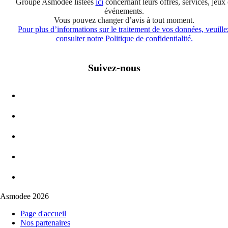
Groupe Asmodee listées
ici
concernant leurs offres, services, jeux 
événements.
Vous pouvez changer d’avis à tout moment.
Pour plus d’informations sur le traitement de vos données, veuille
consulter notre Politique de confidentialité.
Suivez-nous
Asmodee 2026
Page d'accueil
Nos partenaires