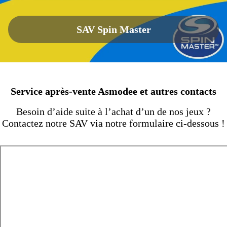
SAV Spin Master
Service après-vente Asmodee et autres contacts
Besoin d’aide suite à l’achat d’un de nos jeux ?
Contactez notre SAV via notre formulaire ci-dessous !