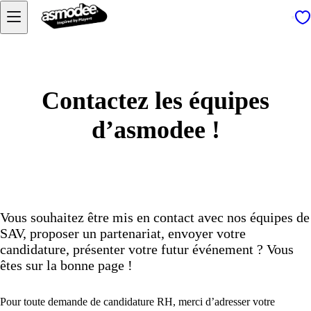
Contactez les équipes
d’asmodee !
Vous souhaitez être mis en contact avec nos équipes de
SAV, proposer un partenariat, envoyer votre
candidature, présenter votre futur événement ? Vous
êtes sur la bonne page !
Pour toute demande de candidature RH, merci d’adresser votre