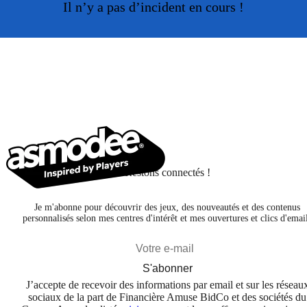
Il n’y a pas d’incident en cours !
Restons connectés !
Je m'abonne pour découvrir des jeux, des nouveautés et des contenus
personnalisés selon mes centres d'intérêt et mes ouvertures et clics d'emai
S'abonner
J’accepte de recevoir des informations par email et sur les réseau
sociaux de la part de Financière Amuse BidCo et des sociétés du