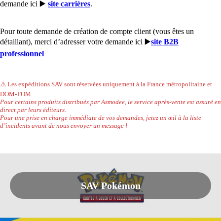
demande ici ▶️
site carrières
.
Pour toute demande de création de compte client (vous êtes un
détaillant), merci d’adresser votre demande ici ▶️
site B2B
professionnel
⚠️ Les expéditions SAV sont réservées uniquement à la France métropolitaine et
DOM-TOM.
Pour certains produits distribués par Asmodee, le service après-vente est assuré en
direct par leurs éditeurs.
Pour une prise en charge immédiate de vos demandes, jetez un œil à la liste
d’incidents avant de nous envoyer un message !
SAV Pokémon