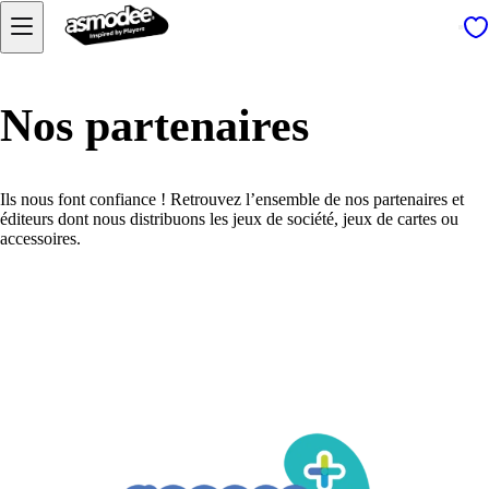
Nos partenaires
Ils nous font confiance ! Retrouvez l’ensemble de nos partenaires et
éditeurs dont nous distribuons les jeux de société, jeux de cartes ou
accessoires.