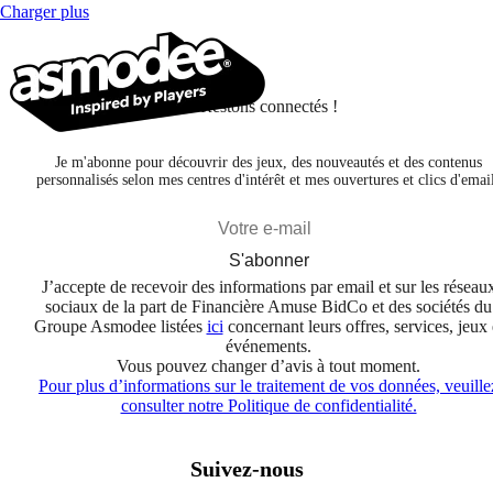
Charger plus
Restons connectés !
Je m'abonne pour découvrir des jeux, des nouveautés et des contenus
personnalisés selon mes centres d'intérêt et mes ouvertures et clics d'emai
S'abonner
J’accepte de recevoir des informations par email et sur les réseau
sociaux de la part de Financière Amuse BidCo et des sociétés du
Groupe Asmodee listées
ici
concernant leurs offres, services, jeux 
événements.
Vous pouvez changer d’avis à tout moment.
Pour plus d’informations sur le traitement de vos données, veuille
consulter notre Politique de confidentialité.
Suivez-nous