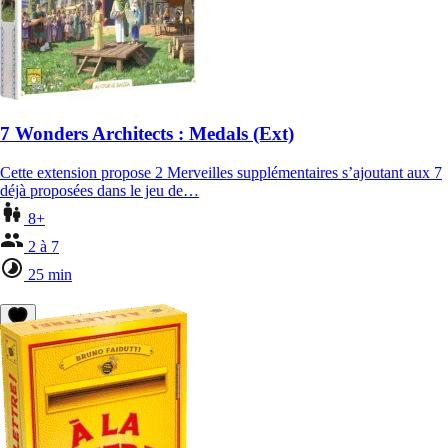
7 Wonders Architects : Medals (Ext)
Cette extension propose 2 Merveilles supplémentaires s’ajoutant aux 7
déjà proposées dans le jeu de…
8+
2 à 7
25 min