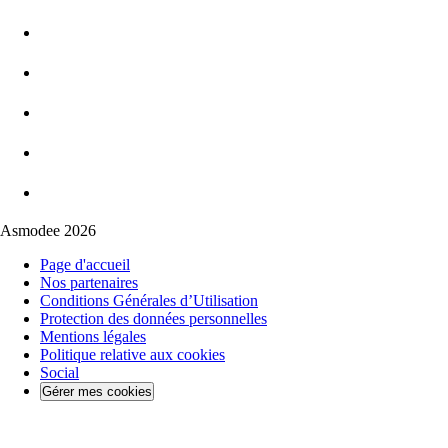
Asmodee 2026
Page d'accueil
Nos partenaires
Conditions Générales d’Utilisation
Protection des données personnelles
Mentions légales
Politique relative aux cookies
Social
Gérer mes cookies