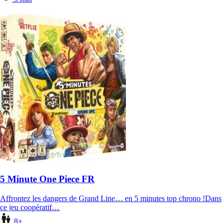
5 Minute One Piece FR
Affrontez les dangers de Grand Line… en 5 minutes top chrono !Dans
ce jeu coopératif…
8+