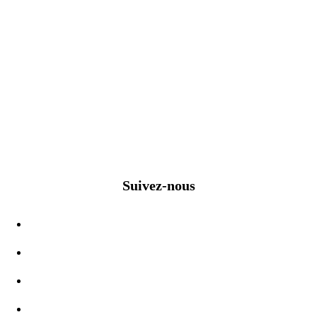
Suivez-nous