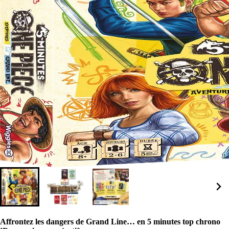
Affrontez les dangers de Grand Line… en 5 minutes top chrono