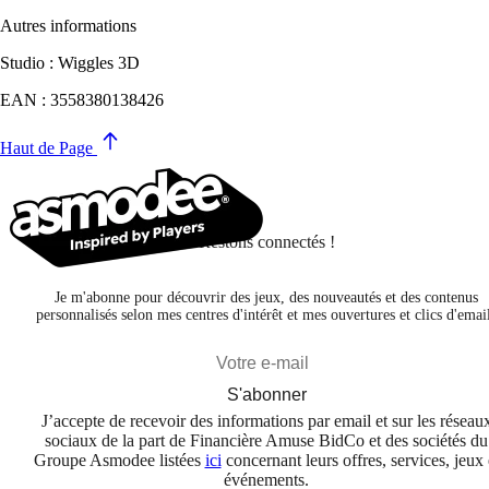
Autres informations
Studio : Wiggles 3D
EAN : 3558380138426
Haut de Page
Restons connectés !
Je m'abonne pour découvrir des jeux, des nouveautés et des contenus
personnalisés selon mes centres d'intérêt et mes ouvertures et clics d'emai
S'abonner
J’accepte de recevoir des informations par email et sur les réseau
sociaux de la part de Financière Amuse BidCo et des sociétés du
Groupe Asmodee listées
ici
concernant leurs offres, services, jeux 
événements.