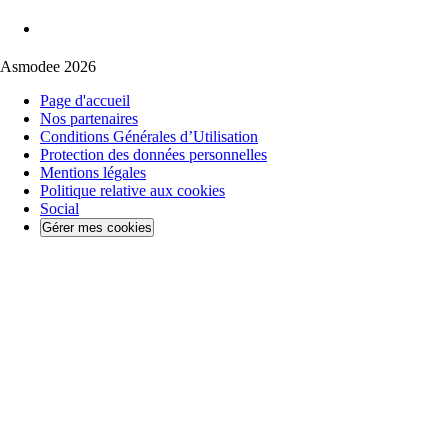
Asmodee 2026
Page d'accueil
Nos partenaires
Conditions Générales d’Utilisation
Protection des données personnelles
Mentions légales
Politique relative aux cookies
Social
Gérer mes cookies