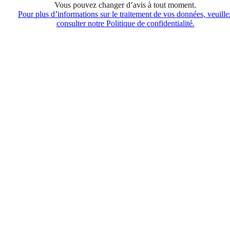
Vous pouvez changer d’avis à tout moment.
Pour plus d’informations sur le traitement de vos données, veuille
consulter notre Politique de confidentialité.