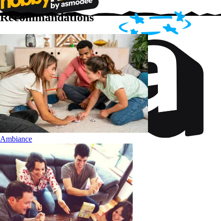
Recommandations
Ambiance