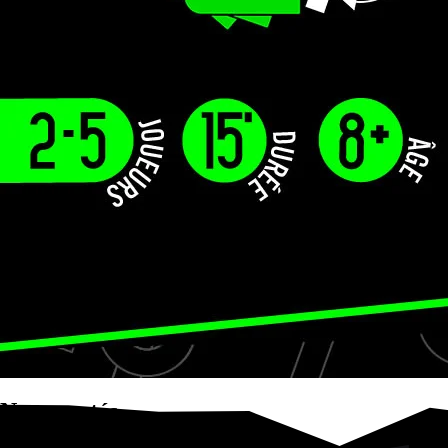
Nouveautés