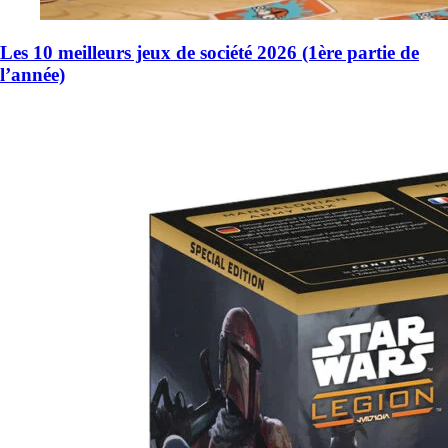
Les 10 meilleurs jeux de société 2026 (1ère partie de
l’année)