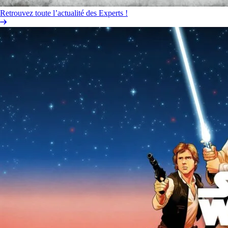
Retrouvez toute l’actualité des Experts !