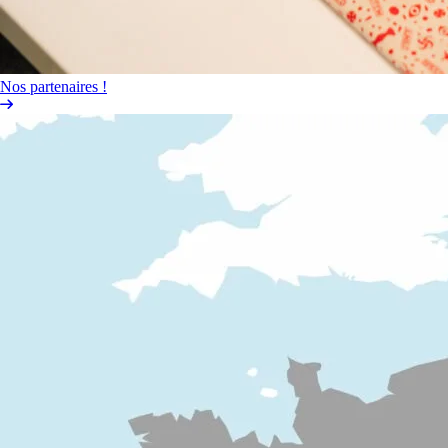
Nos partenaires !