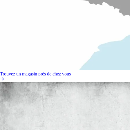
Trouvez un magasin près de chez vous