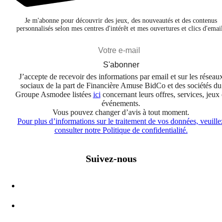
Je m'abonne pour découvrir des jeux, des nouveautés et des contenus
personnalisés selon mes centres d'intérêt et mes ouvertures et clics d'emai
S'abonner
J’accepte de recevoir des informations par email et sur les réseau
sociaux de la part de Financière Amuse BidCo et des sociétés du
Groupe Asmodee listées
ici
concernant leurs offres, services, jeux 
événements.
Vous pouvez changer d’avis à tout moment.
Pour plus d’informations sur le traitement de vos données, veuille
consulter notre Politique de confidentialité.
Suivez-nous