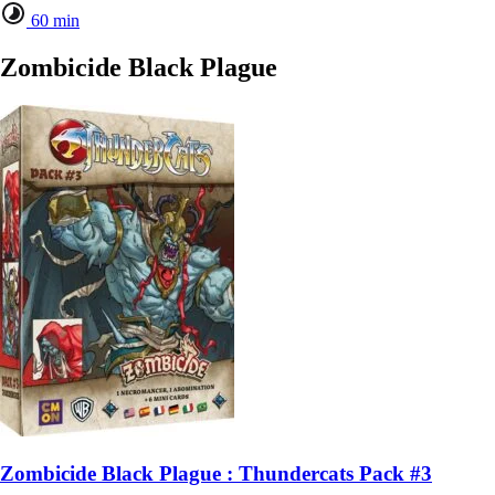
60 min
Zombicide Black Plague
Zombicide Black Plague : Thundercats Pack #3