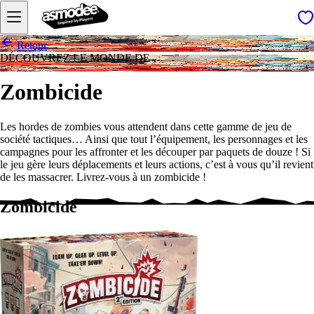
Retour
DÉCOUVREZ LE MONDE DE
Zombicide
Les hordes de zombies vous attendent dans cette gamme de jeu de
société tactiques… Ainsi que tout l’équipement, les personnages et les
campagnes pour les affronter et les découper par paquets de douze ! Si
le jeu gère leurs déplacements et leurs actions, c’est à vous qu’il revient
de les massacrer. Livrez-vous à un zombicide !
Zombicide