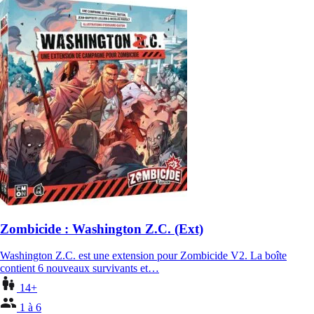
Zombicide : Washington Z.C. (Ext)
Washington Z.C. est une extension pour Zombicide V2. La boîte
contient 6 nouveaux survivants et…
14+
1 à 6