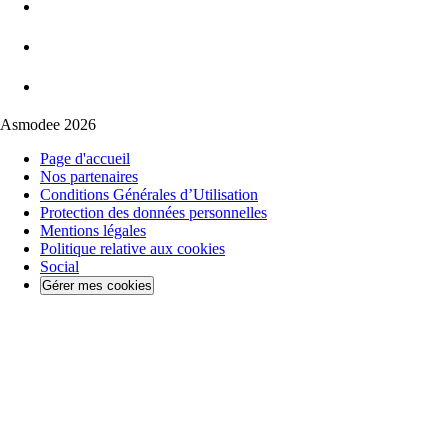
Asmodee 2026
Page d'accueil
Nos partenaires
Conditions Générales d’Utilisation
Protection des données personnelles
Mentions légales
Politique relative aux cookies
Social
Gérer mes cookies