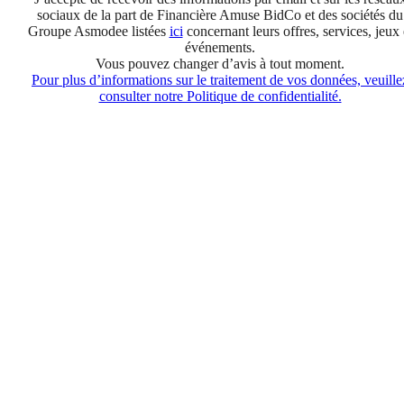
sociaux de la part de Financière Amuse BidCo et des sociétés du
Groupe Asmodee listées
ici
concernant leurs offres, services, jeux 
événements.
Vous pouvez changer d’avis à tout moment.
Pour plus d’informations sur le traitement de vos données, veuille
consulter notre Politique de confidentialité.