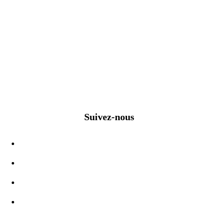
Suivez-nous