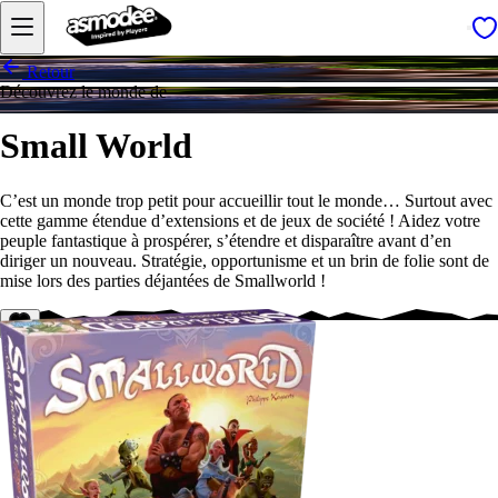
Retour
Découvrez le monde de
Small World
C’est un monde trop petit pour accueillir tout le monde… Surtout avec
cette gamme étendue d’extensions et de jeux de société ! Aidez votre
peuple fantastique à prospérer, s’étendre et disparaître avant d’en
diriger un nouveau. Stratégie, opportunisme et un brin de folie sont de
mise lors des parties déjantées de Smallworld !