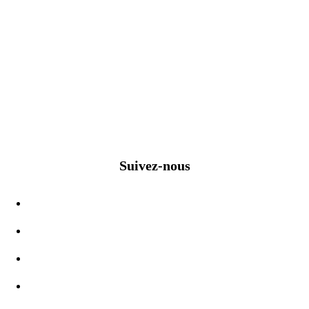
Suivez-nous