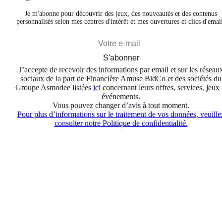
Je m'abonne pour découvrir des jeux, des nouveautés et des contenus
personnalisés selon mes centres d'intérêt et mes ouvertures et clics d'emai
S'abonner
J’accepte de recevoir des informations par email et sur les réseau
sociaux de la part de Financière Amuse BidCo et des sociétés du
Groupe Asmodee listées
ici
concernant leurs offres, services, jeux 
événements.
Vous pouvez changer d’avis à tout moment.
Pour plus d’informations sur le traitement de vos données, veuille
consulter notre Politique de confidentialité.