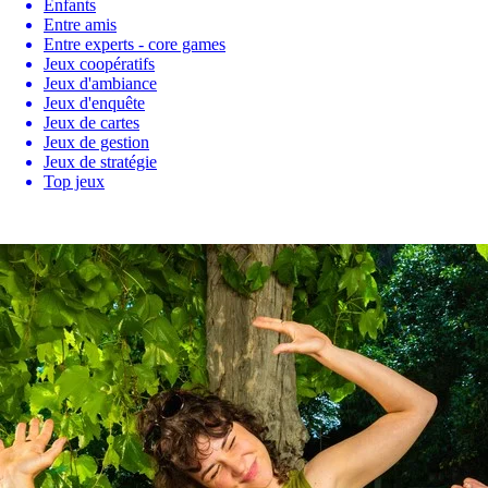
Enfants
Entre amis
Entre experts - core games
Jeux coopératifs
Jeux d'ambiance
Jeux d'enquête
Jeux de cartes
Jeux de gestion
Jeux de stratégie
Top jeux