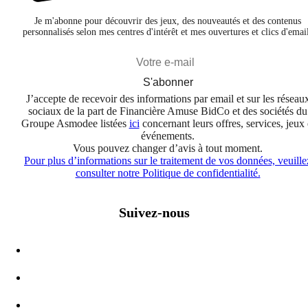
Je m'abonne pour découvrir des jeux, des nouveautés et des contenus
personnalisés selon mes centres d'intérêt et mes ouvertures et clics d'emai
S'abonner
J’accepte de recevoir des informations par email et sur les réseau
sociaux de la part de Financière Amuse BidCo et des sociétés du
Groupe Asmodee listées
ici
concernant leurs offres, services, jeux 
événements.
Vous pouvez changer d’avis à tout moment.
Pour plus d’informations sur le traitement de vos données, veuille
consulter notre Politique de confidentialité.
Suivez-nous