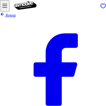
Retour