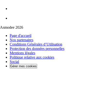
Asmodee 2026
Page d'accueil
Nos partenaires
Conditions Générales d’Utilisation
Protection des données personnelles
Mentions légales
Politique relative aux cookies
Social
Gérer mes cookies