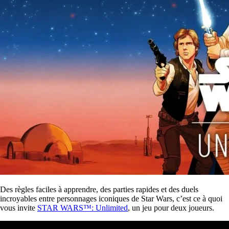
Des règles faciles à apprendre, des parties rapides et des duels
incroyables entre personnages iconiques de Star Wars, c’est ce à quoi
vous invite
STAR WARS™: Unlimited
, un jeu pour deux joueurs.