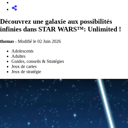
Découvrez une galaxie aux possibilités
infinies dans STAR WARS™: Unlimited !
thomas
-
Modifié le 02 Juin 2026
Adolescents
Adultes
Guides, conseils & Stratégies
Jeux de cartes
Jeux de stratégie