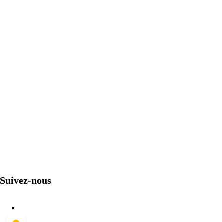
Suivez-nous