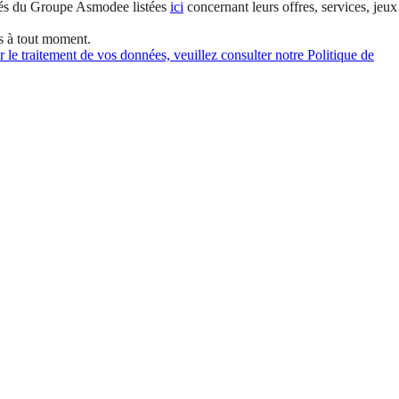
és du Groupe Asmodee listées
ici
concernant leurs offres, services, jeux
s à tout moment.
 le traitement de vos données, veuillez consulter notre Politique de