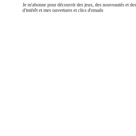
Je m'abonne pour découvrir des jeux, des nouveautés et des
d'intérêt et mes ouvertures et clics d'emails