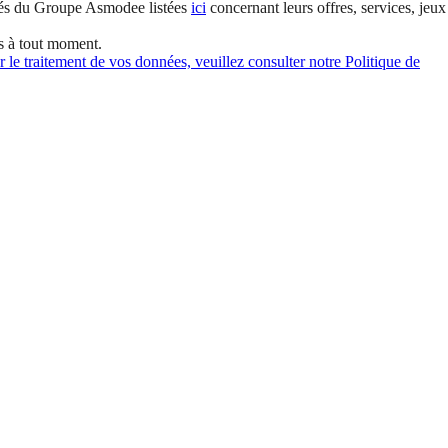
és du Groupe Asmodee listées
ici
concernant leurs offres, services, jeux
s à tout moment.
 le traitement de vos données, veuillez consulter notre Politique de