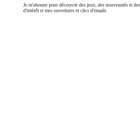
Je m'abonne pour découvrir des jeux, des nouveautés et des
d'intérêt et mes ouvertures et clics d'emails