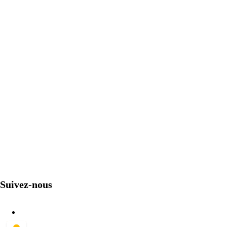
Suivez-nous