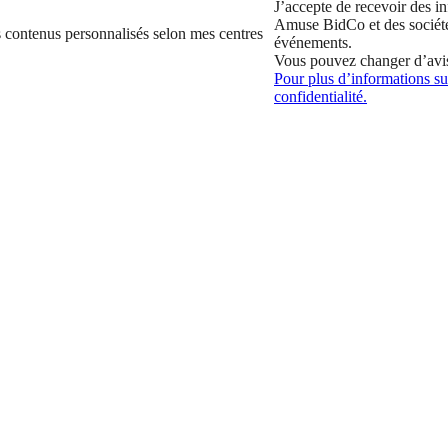
J’accepte de recevoir des in
Amuse BidCo et des sociét
 contenus personnalisés selon mes centres
événements.
Vous pouvez changer d’avi
Pour plus d’informations sur
confidentialité.