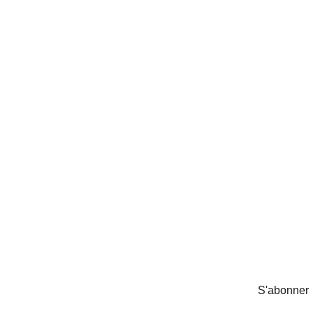
S'abonner