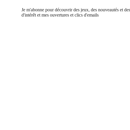
Je m'abonne pour découvrir des jeux, des nouveautés et des
d'intérêt et mes ouvertures et clics d'emails