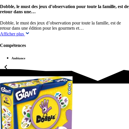
Dobble, le must des jeux d’observation pour toute la famille, est de
retour dans une…
Dobble, le must des jeux d’observation pour toute la famille, est de
retour dans une édition pour les gourmets et…
Afficher plus
Compétences
Ambiance