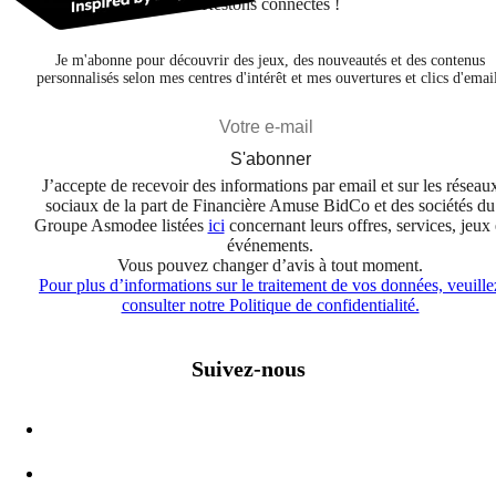
Restons connectés !
Je m'abonne pour découvrir des jeux, des nouveautés et des contenus
personnalisés selon mes centres d'intérêt et mes ouvertures et clics d'emai
S'abonner
J’accepte de recevoir des informations par email et sur les réseau
sociaux de la part de Financière Amuse BidCo et des sociétés du
Groupe Asmodee listées
ici
concernant leurs offres, services, jeux 
événements.
Vous pouvez changer d’avis à tout moment.
Pour plus d’informations sur le traitement de vos données, veuille
consulter notre Politique de confidentialité.
Suivez-nous