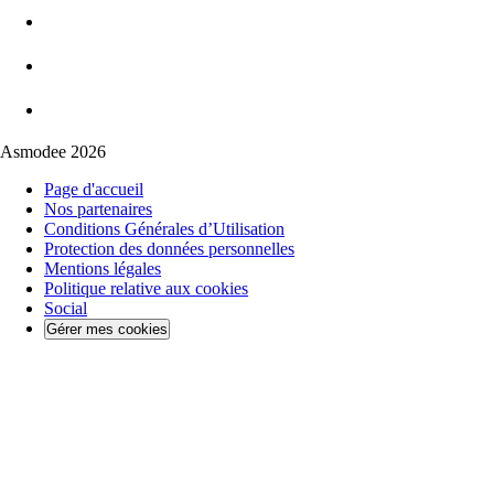
Asmodee 2026
Page d'accueil
Nos partenaires
Conditions Générales d’Utilisation
Protection des données personnelles
Mentions légales
Politique relative aux cookies
Social
Gérer mes cookies