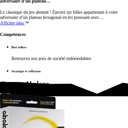
adversaire d’un plateau…
Le classique du jeu abstrait ! Éjectez six billes appartenant à votre
adversaire d’un plateau hexagonal en les poussant avec…
Afficher plus
Compétences
Best sellers
Retrouvez nos jeux de société indémodables
Stratégie et réflexion
Gamme Abalone