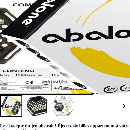
Le classique du jeu abstrait ! Éjectez six billes appartenant à votre