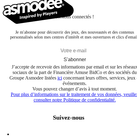
Restons connectés !
Je m'abonne pour découvrir des jeux, des nouveautés et des contenus
personnalisés selon mes centres d'intérêt et mes ouvertures et clics d'emai
S'abonner
J’accepte de recevoir des informations par email et sur les réseau
sociaux de la part de Financière Amuse BidCo et des sociétés du
Groupe Asmodee listées
ici
concernant leurs offres, services, jeux 
événements.
Vous pouvez changer d’avis à tout moment.
Pour plus d’informations sur le traitement de vos données, veuille
consulter notre Politique de confidentialité.
Suivez-nous