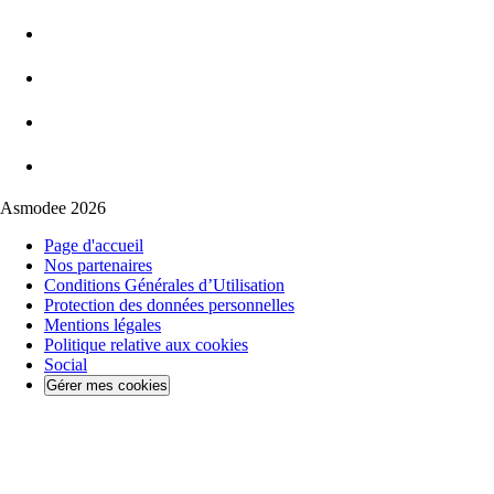
Asmodee 2026
Page d'accueil
Nos partenaires
Conditions Générales d’Utilisation
Protection des données personnelles
Mentions légales
Politique relative aux cookies
Social
Gérer mes cookies