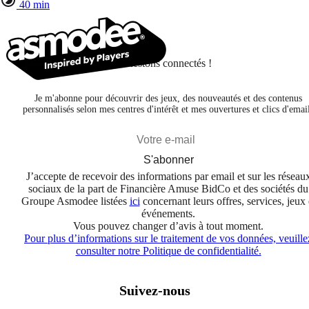
40 min
Restons connectés !
Je m'abonne pour découvrir des jeux, des nouveautés et des contenus
personnalisés selon mes centres d'intérêt et mes ouvertures et clics d'emai
S'abonner
J’accepte de recevoir des informations par email et sur les réseau
sociaux de la part de Financière Amuse BidCo et des sociétés du
Groupe Asmodee listées
ici
concernant leurs offres, services, jeux 
événements.
Vous pouvez changer d’avis à tout moment.
Pour plus d’informations sur le traitement de vos données, veuille
consulter notre Politique de confidentialité.
Suivez-nous