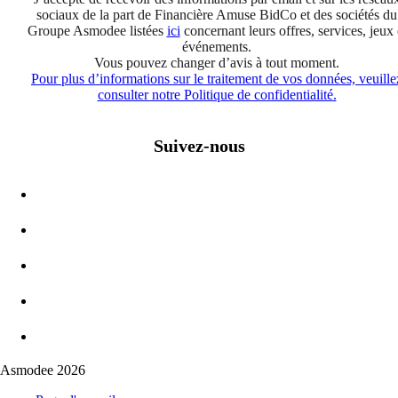
sociaux de la part de Financière Amuse BidCo et des sociétés du
Groupe Asmodee listées
ici
concernant leurs offres, services, jeux 
événements.
Vous pouvez changer d’avis à tout moment.
Pour plus d’informations sur le traitement de vos données, veuille
consulter notre Politique de confidentialité.
Suivez-nous
Asmodee 2026