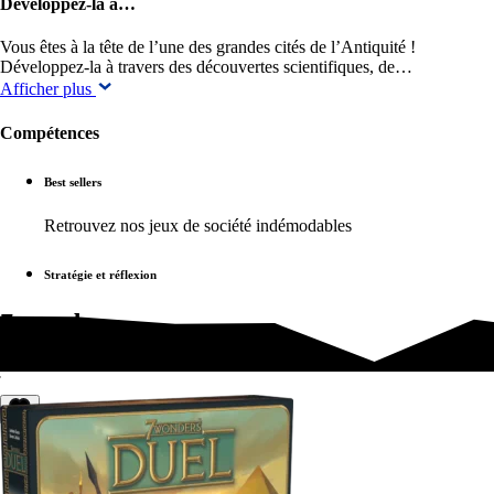
Développez-la à…
Vous êtes à la tête de l’une des grandes cités de l’Antiquité !
Développez-la à travers des découvertes scientifiques, de…
Afficher plus
Compétences
Best sellers
Retrouvez nos jeux de société indémodables
Stratégie et réflexion
7 wonders