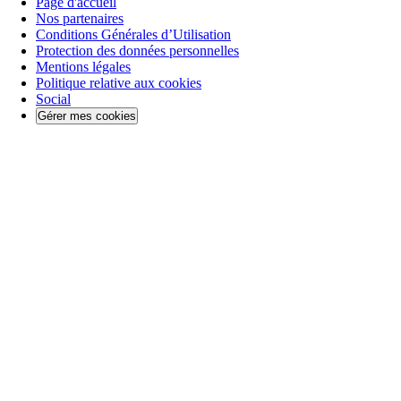
Page d'accueil
Nos partenaires
Conditions Générales d’Utilisation
Protection des données personnelles
Mentions légales
Politique relative aux cookies
Social
Gérer mes cookies