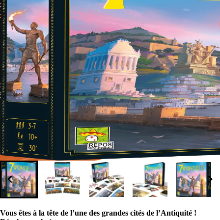
Vous êtes à la tête de l’une des grandes cités de l’Antiquité !