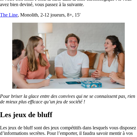
avez bien deviné, vous passez à la suivante.
The Line
, Monolith, 2-12 joueurs, 8+, 15′
Pour briser la glace entre des convives qui ne se connaissent pas, rien
de mieux plus efficace qu’un jeu de société !
Les jeux de bluff
Les jeux de bluff sont des jeux compétitifs dans lesquels vous disposez
d’informations secrètes. Pour l’emporter, il faudra savoir mentir à vos