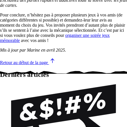
Enchaînez des parties rapides et addictives toute la soirée avec les jeux
de cartes.
Pour conclure, n’hésitez pas à proposer plusieurs jeux à vos amis (de
catégories différentes si possible) et demandez-leur leur avis au
moment du choix du jeu. Vos invités prendront d’autant plus de plaisir
s’ils se sentent à l’aise avec la mécanique sélectionnée. Et c’est par ici
si vous voulez plus de conseils pour
organiser une soirée jeux
mémorable
avec vos amis !
Mis à jour par Marine en avril 2025.
Retour au début de la page
Derniers articles