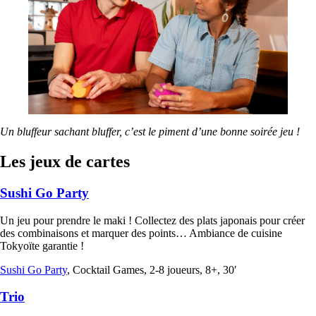
Un bluffeur sachant bluffer, c’est le piment d’une bonne soirée jeu !
Les jeux de cartes
Sushi Go Party
Un jeu pour prendre le maki ! Collectez des plats japonais pour créer
des combinaisons et marquer des points… Ambiance de cuisine
Tokyoïte garantie !
Sushi Go Party
, Cocktail Games, 2-8 joueurs, 8+, 30′
Trio