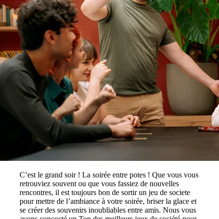
C’est le grand soir ! La soirée entre potes ! Que vous vous
retrouviez souvent ou que vous fassiez de nouvelles
rencontres, il est toujours bon de sortir un jeu de societe
pour mettre de l’ambiance à votre soirée, briser la glace et
se créer des souvenirs inoubliables entre amis. Nous vous
avons concocté un Top des meilleurs jeux de société pour