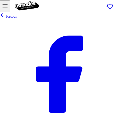
Retour