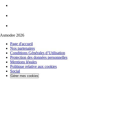
Asmodee 2026
Page d'accueil
Nos partenaires
Conditions Générales d’Utilisation
Protection des données personnelles
Mentions légales
Politique relative aux cookies
Social
Gérer mes cookies