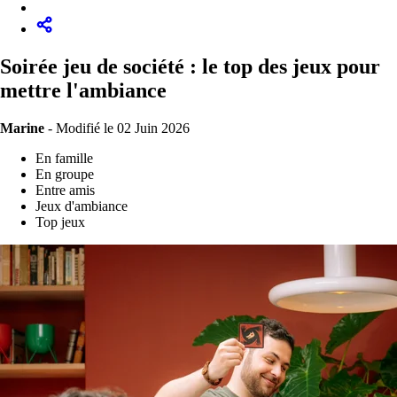
Soirée jeu de société : le top des jeux pour
mettre l'ambiance
Marine
-
Modifié le 02 Juin 2026
En famille
En groupe
Entre amis
Jeux d'ambiance
Top jeux