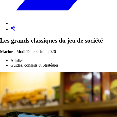
Les grands classiques du jeu de société
Marine
-
Modifié le 02 Juin 2026
Adultes
Guides, conseils & Stratégies