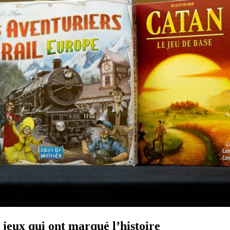
s jeux qui ont marqué l’histoire