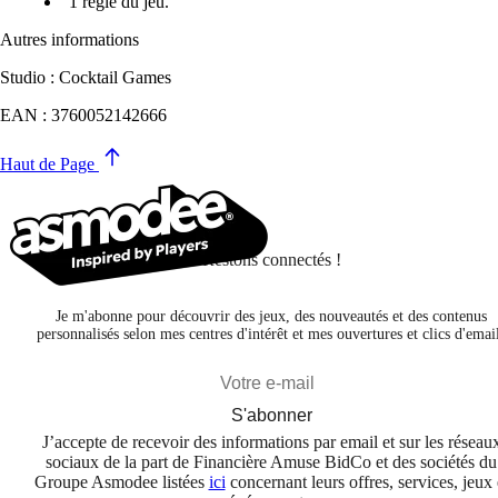
1 règle du jeu.
Autres informations
Studio : Cocktail Games
EAN : 3760052142666
Haut de Page
Restons connectés !
Je m'abonne pour découvrir des jeux, des nouveautés et des contenus
personnalisés selon mes centres d'intérêt et mes ouvertures et clics d'emai
S'abonner
J’accepte de recevoir des informations par email et sur les réseau
sociaux de la part de Financière Amuse BidCo et des sociétés du
Groupe Asmodee listées
ici
concernant leurs offres, services, jeux 