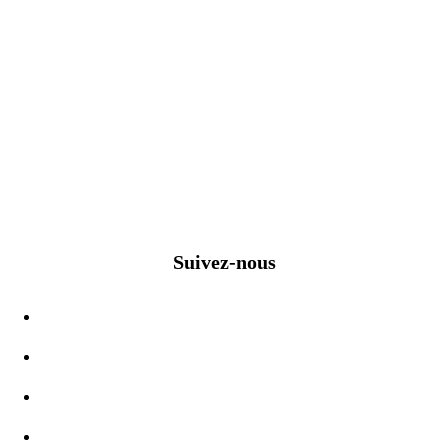
Suivez-nous