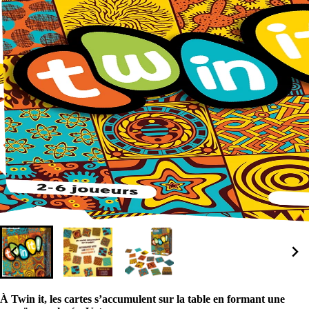
À Twin it, les cartes s’accumulent sur la table en formant une