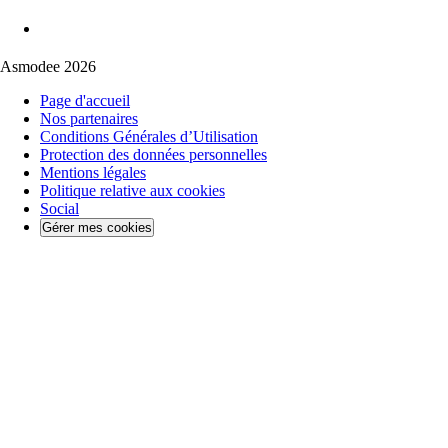
Asmodee 2026
Page d'accueil
Nos partenaires
Conditions Générales d’Utilisation
Protection des données personnelles
Mentions légales
Politique relative aux cookies
Social
Gérer mes cookies