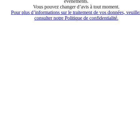
événements.
Vous pouvez changer d’avis à tout moment.
Pour plus d’informations sur le traitement de vos données, veuille
consulter notre Politique de confidentialité.