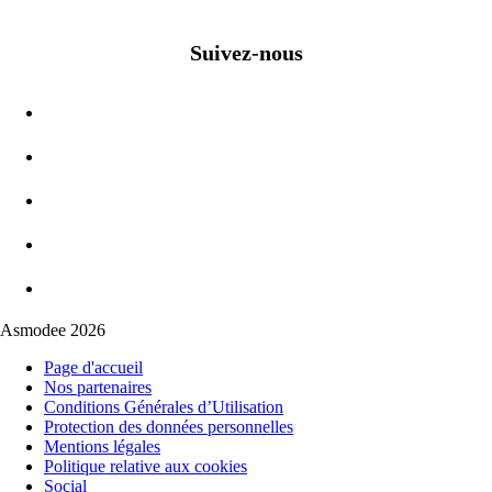
Suivez-nous
Asmodee 2026
Page d'accueil
Nos partenaires
Conditions Générales d’Utilisation
Protection des données personnelles
Mentions légales
Politique relative aux cookies
Social