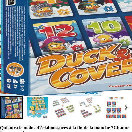
Qui aura le moins d'éclaboussures à la fin de la manche ?Chaque