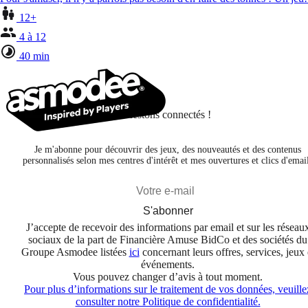
12+
4 à 12
40 min
Restons connectés !
Je m'abonne pour découvrir des jeux, des nouveautés et des contenus
personnalisés selon mes centres d'intérêt et mes ouvertures et clics d'emai
S'abonner
J’accepte de recevoir des informations par email et sur les réseau
sociaux de la part de Financière Amuse BidCo et des sociétés du
Groupe Asmodee listées
ici
concernant leurs offres, services, jeux 
événements.
Vous pouvez changer d’avis à tout moment.
Pour plus d’informations sur le traitement de vos données, veuille
consulter notre Politique de confidentialité.