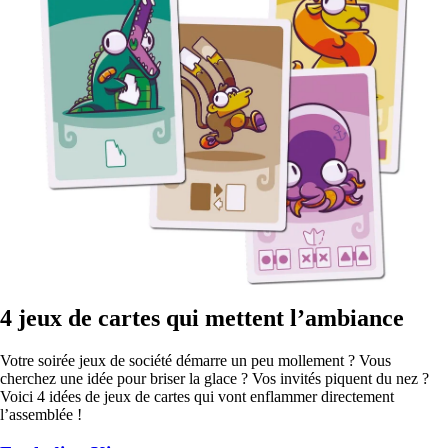
4 jeux de cartes qui mettent l’ambiance
Votre soirée jeux de société démarre un peu mollement ? Vous
cherchez une idée pour briser la glace ? Vos invités piquent du nez ?
Voici 4 idées de jeux de cartes qui vont enflammer directement
l’assemblée !