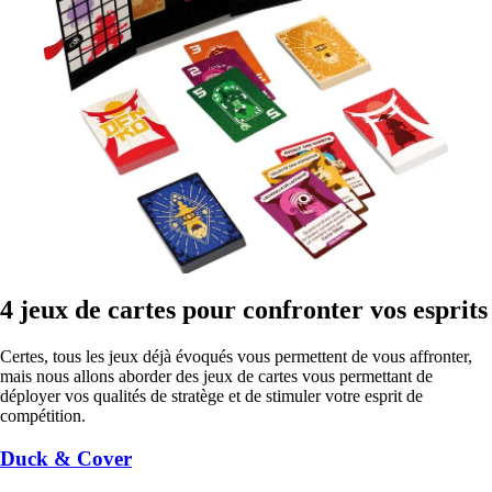
4 jeux de cartes pour confronter vos esprits
Certes, tous les jeux déjà évoqués vous permettent de vous affronter,
mais nous allons aborder des jeux de cartes vous permettant de
déployer vos qualités de stratège et de stimuler votre esprit de
compétition.
Duck & Cover