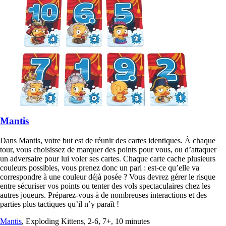
Mantis
Dans Mantis, votre but est de réunir des cartes identiques. À chaque
tour, vous choisissez de marquer des points pour vous, ou d’attaquer
un adversaire pour lui voler ses cartes. Chaque carte cache plusieurs
couleurs possibles, vous prenez donc un pari : est-ce qu’elle va
correspondre à une couleur déjà posée ? Vous devrez gérer le risque
entre sécuriser vos points ou tenter des vols spectaculaires chez les
autres joueurs. Préparez-vous à de nombreuses interactions et des
parties plus tactiques qu’il n’y paraît !
Mantis
, Exploding Kittens, 2-6, 7+, 10 minutes