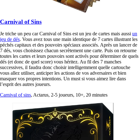
Carnival of Sins
Je triche un peu car Carnival of Sins est un jeu de cartes mais aussi
un
jeu de dés
. Vous avez tous une main identique de 7 cartes illustrant les
péchés capitaux et des pouvoirs spéciaux associés. Après un lancer de
7 dés, vous choisissez chacun secrètement une carte. Puis on retourne
toutes les cartes et leurs pouvoirs sont activés pour déterminer de quels
dés (et donc de quel score) vous héritez. Au fil des 7 manches
successives, il faudra donc choisir intelligemment quelle cartouche
vous allez utiliser, anticiper les actions de vos adversaires et bien
masquer vos propres intentions. Un must si vous aimez lire dans
l’esprit des autres joueurs.
Carnival of sins
, Actarus, 2-5 joueurs, 10+, 20 minutes