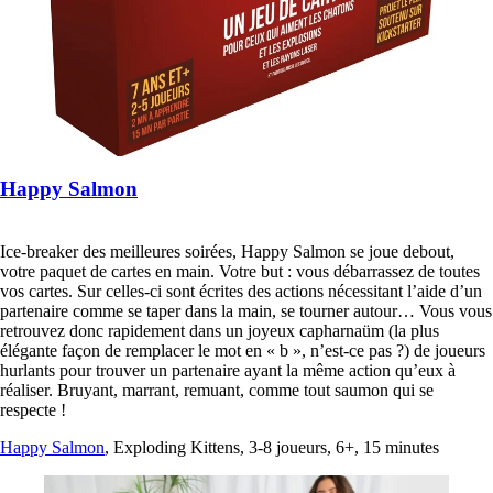
Happy Salmon
Ice-breaker des meilleures soirées, Happy Salmon se joue debout,
votre paquet de cartes en main. Votre but : vous débarrassez de toutes
vos cartes. Sur celles-ci sont écrites des actions nécessitant l’aide d’un
partenaire comme se taper dans la main, se tourner autour… Vous vous
retrouvez donc rapidement dans un joyeux capharnaüm (la plus
élégante façon de remplacer le mot en « b », n’est-ce pas ?) de joueurs
hurlants pour trouver un partenaire ayant la même action qu’eux à
réaliser. Bruyant, marrant, remuant, comme tout saumon qui se
respecte !
Happy Salmon
, Exploding Kittens, 3-8 joueurs, 6+, 15 minutes