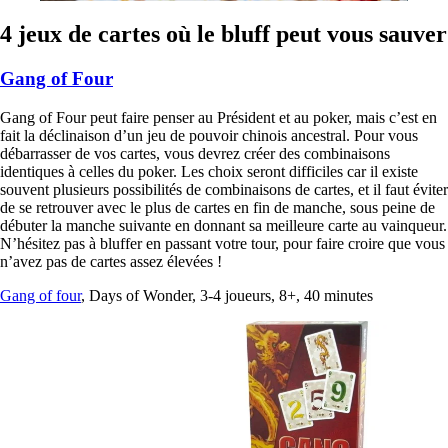
4 jeux de cartes où le bluff peut vous sauver
Gang of Four
Gang of Four peut faire penser au Président et au poker, mais c’est en
fait la déclinaison d’un jeu de pouvoir chinois ancestral. Pour vous
débarrasser de vos cartes, vous devrez créer des combinaisons
identiques à celles du poker. Les choix seront difficiles car il existe
souvent plusieurs possibilités de combinaisons de cartes, et il faut éviter
de se retrouver avec le plus de cartes en fin de manche, sous peine de
débuter la manche suivante en donnant sa meilleure carte au vainqueur.
N’hésitez pas à bluffer en passant votre tour, pour faire croire que vous
n’avez pas de cartes assez élevées !
Gang of four
, Days of Wonder, 3-4 joueurs, 8+, 40 minutes