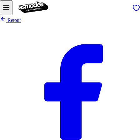
Retour