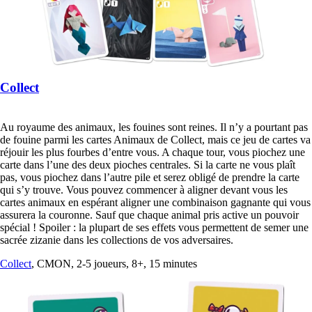
Collect
Au royaume des animaux, les fouines sont reines. Il n’y a pourtant pas
de fouine parmi les cartes Animaux de Collect, mais ce jeu de cartes va
réjouir les plus fourbes d’entre vous. A chaque tour, vous piochez une
carte dans l’une des deux pioches centrales. Si la carte ne vous plaît
pas, vous piochez dans l’autre pile et serez obligé de prendre la carte
qui s’y trouve. Vous pouvez commencer à aligner devant vous les
cartes animaux en espérant aligner une combinaison gagnante qui vous
assurera la couronne. Sauf que chaque animal pris active un pouvoir
spécial ! Spoiler : la plupart de ses effets vous permettent de semer une
sacrée zizanie dans les collections de vos adversaires.
Collect
, CMON, 2-5 joueurs, 8+, 15 minutes