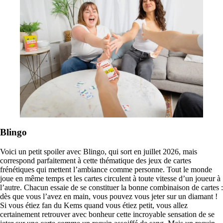
Blingo
Voici un petit spoiler avec Blingo, qui sort en juillet 2026, mais
correspond parfaitement à cette thématique des jeux de cartes
frénétiques qui mettent l’ambiance comme personne. Tout le monde
joue en même temps et les cartes circulent à toute vitesse d’un joueur à
l’autre. Chacun essaie de se constituer la bonne combinaison de cartes :
dès que vous l’avez en main, vous pouvez vous jeter sur un diamant !
Si vous étiez fan du Kems quand vous étiez petit, vous allez
certainement retrouver avec bonheur cette incroyable sensation de se