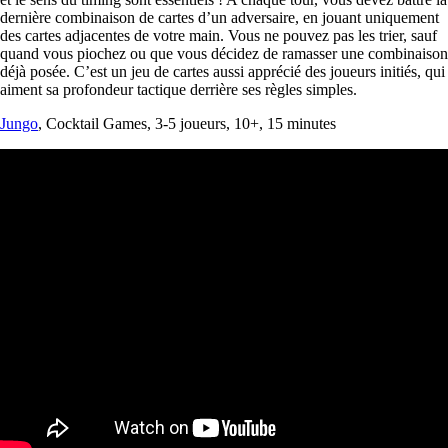
dernière combinaison de cartes d’un adversaire, en jouant uniquement
des cartes adjacentes de votre main. Vous ne pouvez pas les trier, sauf
quand vous piochez ou que vous décidez de ramasser une combinaison
déjà posée. C’est un jeu de cartes aussi apprécié des joueurs initiés, qui
aiment sa profondeur tactique derrière ses règles simples.
Jungo
, Cocktail Games, 3-5 joueurs, 10+, 15 minutes