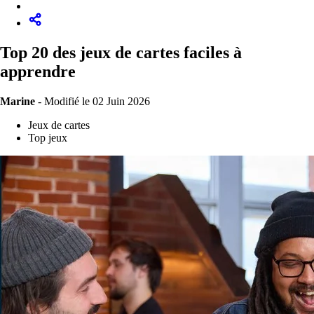
Top 20 des jeux de cartes faciles à
apprendre
Marine
-
Modifié le 02 Juin 2026
Jeux de cartes
Top jeux