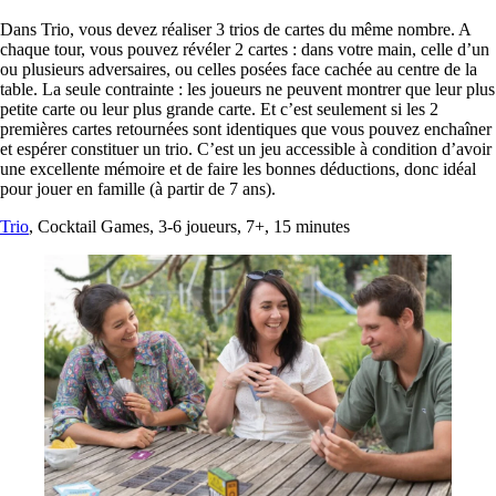
Dans Trio, vous devez réaliser 3 trios de cartes du même nombre. A
chaque tour, vous pouvez révéler 2 cartes : dans votre main, celle d’un
ou plusieurs adversaires, ou celles posées face cachée au centre de la
table. La seule contrainte : les joueurs ne peuvent montrer que leur plus
petite carte ou leur plus grande carte. Et c’est seulement si les 2
premières cartes retournées sont identiques que vous pouvez enchaîner
et espérer constituer un trio. C’est un jeu accessible à condition d’avoir
une excellente mémoire et de faire les bonnes déductions, donc idéal
pour jouer en famille (à partir de 7 ans).
Trio
, Cocktail Games, 3-6 joueurs, 7+, 15 minutes