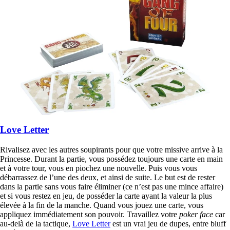
Love Letter
Rivalisez avec les autres soupirants pour que votre missive arrive à la
Princesse. Durant la partie, vous possédez toujours une carte en main
et à votre tour, vous en piochez une nouvelle. Puis vous vous
débarrassez de l’une des deux, et ainsi de suite. Le but est de rester
dans la partie sans vous faire éliminer (ce n’est pas une mince affaire)
et si vous restez en jeu, de posséder la carte ayant la valeur la plus
élevée à la fin de la manche. Quand vous jouez une carte, vous
appliquez immédiatement son pouvoir. Travaillez votre
poker face
car
au-delà de la tactique,
Love Letter
est un vrai jeu de dupes, entre bluff