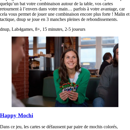
quelqu’un bat votre combinaison autour de la table, vos cartes
retournent à l’envers dans votre main… parfois à votre avantage, car
cela vous permet de jouer une combinaison encore plus forte ! Malin et
tactique, dnup se joue en 3 manches pleines de rebondissements.
dnup, Lab4games, 8+, 15 minutes, 2-5 joueurs
Happy Mochi
Dans ce jeu, les cartes se défaussent par paire de mochis colorés,