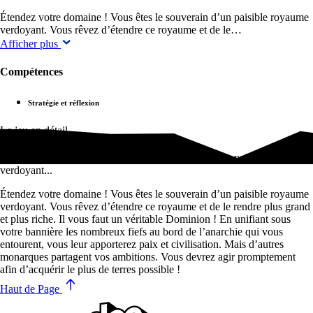
Étendez votre domaine ! Vous êtes le souverain d’un paisible royaume
verdoyant. Vous rêvez d’étendre ce royaume et de le…
Afficher plus
Compétences
Stratégie et réflexion
Le jeu en détail
Étendez votre domaine ! Vous êtes le souverain d’un paisible royaume
verdoyant...
Étendez votre domaine ! Vous êtes le souverain d’un paisible royaume
verdoyant. Vous rêvez d’étendre ce royaume et de le rendre plus grand
et plus riche. Il vous faut un véritable Dominion ! En unifiant sous
votre bannière les nombreux fiefs au bord de l’anarchie qui vous
entourent, vous leur apporterez paix et civilisation. Mais d’autres
monarques partagent vos ambitions. Vous devrez agir promptement
afin d’acquérir le plus de terres possible !
Haut de Page