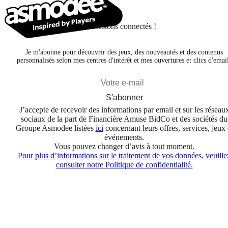
Restons connectés !
Je m'abonne pour découvrir des jeux, des nouveautés et des contenus
personnalisés selon mes centres d'intérêt et mes ouvertures et clics d'emai
S'abonner
J’accepte de recevoir des informations par email et sur les réseau
sociaux de la part de Financière Amuse BidCo et des sociétés du
Groupe Asmodee listées
ici
concernant leurs offres, services, jeux 
événements.
Vous pouvez changer d’avis à tout moment.
Pour plus d’informations sur le traitement de vos données, veuille
consulter notre Politique de confidentialité.