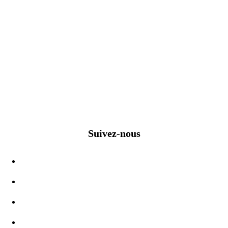
Suivez-nous