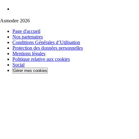
Asmodee 2026
Page d'accueil
Nos partenaires
Conditions Générales d’Utilisation
Protection des données personnelles
Mentions légales
Politique relative aux cookies
Social
Gérer mes cookies