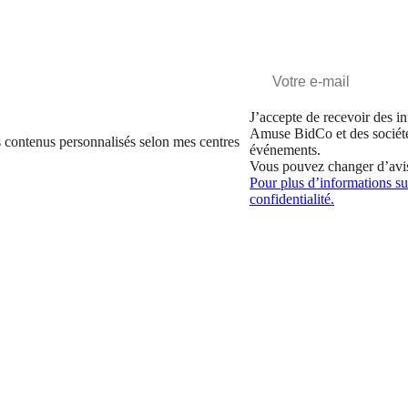
J’accepte de recevoir des in
Amuse BidCo et des sociét
 contenus personnalisés selon mes centres
événements.
Vous pouvez changer d’avi
Pour plus d’informations sur
confidentialité.