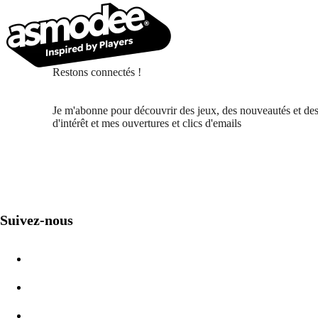
Restons connectés !
Je m'abonne pour découvrir des jeux, des nouveautés et des
d'intérêt et mes ouvertures et clics d'emails
Suivez-nous