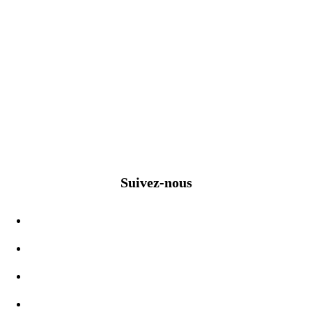
Suivez-nous