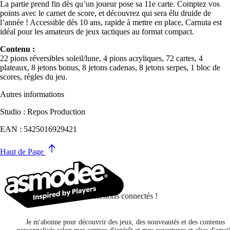
La partie prend fin dès qu’un joueur pose sa 11e carte. Comptez vos
points avec le carnet de score, et découvrez qui sera élu druide de
l’année ! Accessible dès 10 ans, rapide à mettre en place, Carnuta est
idéal pour les amateurs de jeux tactiques au format compact.
Contenu :
22 pions réversibles soleil/lune, 4 pions acryliques, 72 cartes, 4
plateaux, 8 jetons bonus, 8 jetons cadenas, 8 jetons serpes, 1 bloc de
scores, règles du jeu.
Autres informations
Studio : Repos Production
EAN : 5425016929421
Haut de Page
Restons connectés !
Je m'abonne pour découvrir des jeux, des nouveautés et des contenus