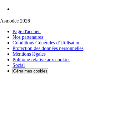
Asmodee 2026
Page d'accueil
Nos partenaires
Conditions Générales d’Utilisation
Protection des données personnelles
Mentions légales
Politique relative aux cookies
Social
Gérer mes cookies