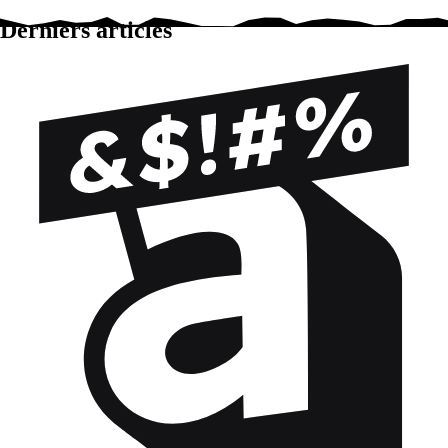
Derniers articles