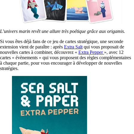
L’univers marin revêt une allure très poétique grâce aux origamis.
Si vous êtes déjà fans de ce jeu de cartes stratégique, une seconde
extension vient de paraître : après
Extra Salt
qui vous proposait de
nouvelles cartes à combiner, découvrez «
Extra Pepper
», avec 12
cartes « évènements » qui vous proposent des règles complémentaires
à chaque partie, pour vous encourager à développer de nouvelles
stratégies.