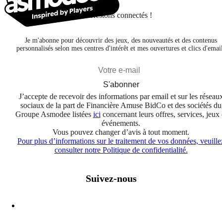
Restons connectés !
Je m'abonne pour découvrir des jeux, des nouveautés et des contenus
personnalisés selon mes centres d'intérêt et mes ouvertures et clics d'emai
S'abonner
J’accepte de recevoir des informations par email et sur les réseau
sociaux de la part de Financière Amuse BidCo et des sociétés du
Groupe Asmodee listées
ici
concernant leurs offres, services, jeux 
événements.
Vous pouvez changer d’avis à tout moment.
Pour plus d’informations sur le traitement de vos données, veuille
consulter notre Politique de confidentialité.
Suivez-nous