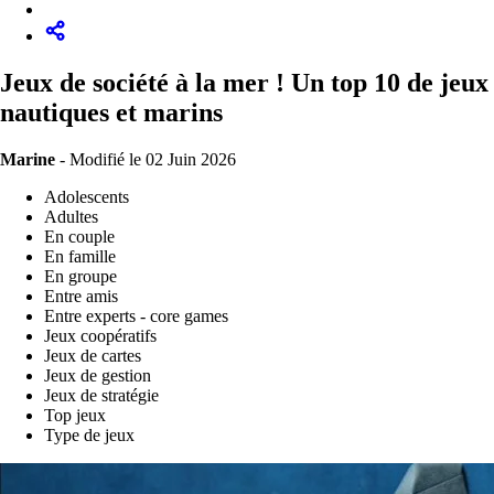
Jeux de société à la mer ! Un top 10 de jeux
nautiques et marins
Marine
-
Modifié le 02 Juin 2026
Adolescents
Adultes
En couple
En famille
En groupe
Entre amis
Entre experts - core games
Jeux coopératifs
Jeux de cartes
Jeux de gestion
Jeux de stratégie
Top jeux
Type de jeux