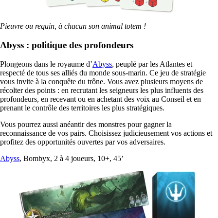
Pieuvre ou requin, à chacun son animal totem !
Abyss : politique des profondeurs
Plongeons dans le royaume d’
Abyss
, peuplé par les Atlantes et
respecté de tous ses alliés du monde sous-marin. Ce jeu de stratégie
vous invite à la conquête du trône. Vous avez plusieurs moyens de
récolter des points : en recrutant les seigneurs les plus influents des
profondeurs, en recevant ou en achetant des voix au Conseil et en
prenant le contrôle des territoires les plus stratégiques.
Vous pourrez aussi anéantir des monstres pour gagner la
reconnaissance de vos pairs. Choisissez judicieusement vos actions et
profitez des opportunités ouvertes par vos adversaires.
Abyss
, Bombyx, 2 à 4 joueurs, 10+, 45’