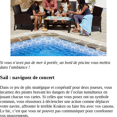
Si vous n’avez pas de mer à portée, un bord de piscine vous mettra
dans l’ambiance !
Sail : naviguez de concert
Dans ce jeu de plis stratégique et coopératif pour deux joueurs, vous
incarnez des pirates bravant les dangers de l’océan tumultueux en
jouant chacun vos cartes. Si celles que vous posez ont un symbole
commun, vous réussissez à déclencher une action comme déplacer
votre navire, affronter le terrible Kraken ou faire feu avec vos canons.
Le hic, c’est que vous ne pouvez pas communiquer pour coordonner
vos mouvements.