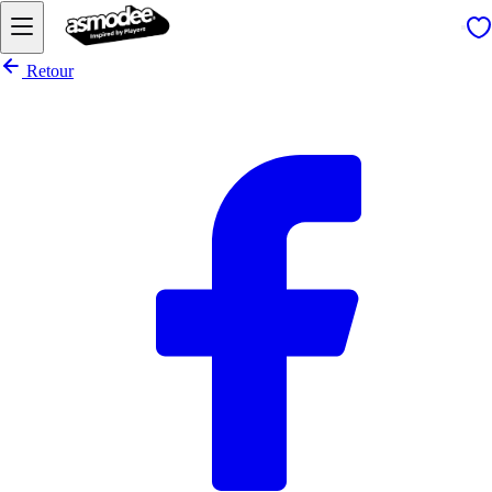
Retour