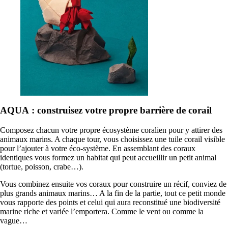
AQUA : construisez votre propre barrière de corail
Composez chacun votre propre écosystème coralien pour y attirer des
animaux marins. A chaque tour, vous choisissez une tuile corail visible
pour l’ajouter à votre éco-système. En assemblant des coraux
identiques vous formez un habitat qui peut accueillir un petit animal
(tortue, poisson, crabe…).
Vous combinez ensuite vos coraux pour construire un récif, conviez de
plus grands animaux marins… A la fin de la partie, tout ce petit monde
vous rapporte des points et celui qui aura reconstitué une biodiversité
marine riche et variée l’emportera. Comme le vent ou comme la
vague…