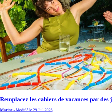
Remplacez les cahiers de vacances par des j
Marine
-
Modifié le 29 Juil 2026