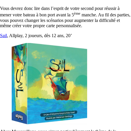
Vous devrez donc lire dans l’esprit de votre second pour réussir à
ème
mener votre bateau à bon port avant la 5
manche. Au fil des parties,
vous pouvez changer les scénarios pour augmenter la difficulté et
même créer votre propre carte personnalisée.
Sail
, Allplay, 2 joueurs, dès 12 ans, 20’