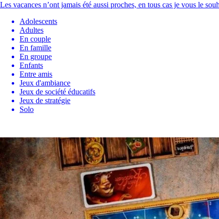
Les vacances n’ont jamais été aussi proches, en tous cas je vous le sou
Adolescents
Adultes
En couple
En famille
En groupe
Enfants
Entre amis
Jeux d'ambiance
Jeux de société éducatifs
Jeux de stratégie
Solo