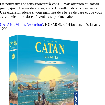
De nouveaux horizons s’ouvrent à vous… mais attention au bateau
pirate, qui, à l’instar du voleur, vous dépouillera de vos ressources.
Une extension idéale si vous maîtrisez déjà le jeu de base et que vous
avez envie d’une dose d’aventure supplémentaire.
CATAN : Marins (extension)
, KOSMOS, 3 à 4 joueurs, dès 12 ans,
120’