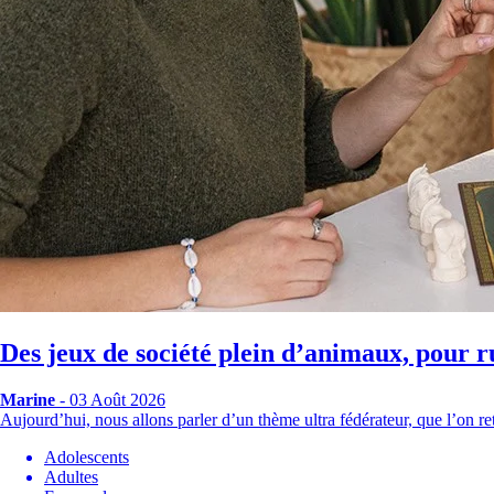
Des jeux de société plein d’animaux, pour r
Marine
- 03 Août 2026
Aujourd’hui, nous allons parler d’un thème ultra fédérateur, que l’on
Adolescents
Adultes