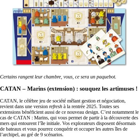
Certains rangent leur chambre, vous, ce sera un paquebot.
CATAN – Marins (extension) : souquez les artimuses !
CATAN, le célèbre jeu de société mêlant gestion et négociation,
revient dans une version
refresh
à la rentrée 2025. Toutes ses
extensions bénéficient aussi de ce nouveau design. C’est notamment le
cas de CATAN : Marins, qui vous permet de partir à la découverte des
mers qui entourent l’île initiale. Vos explorateurs disposent désormais
de bateaux et vous pourrez conquérir et occuper les autres îles de
l’archipel, au gré de 9 scénarios.