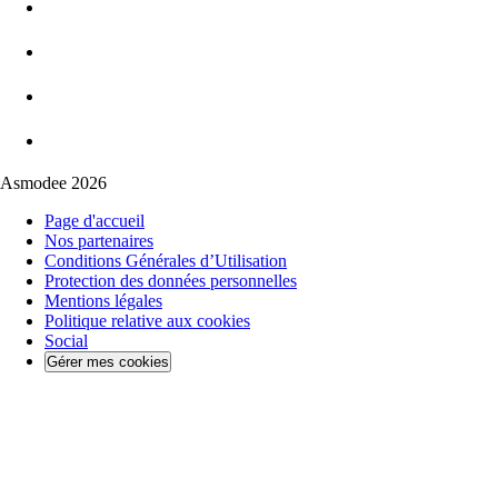
Asmodee 2026
Page d'accueil
Nos partenaires
Conditions Générales d’Utilisation
Protection des données personnelles
Mentions légales
Politique relative aux cookies
Social
Gérer mes cookies