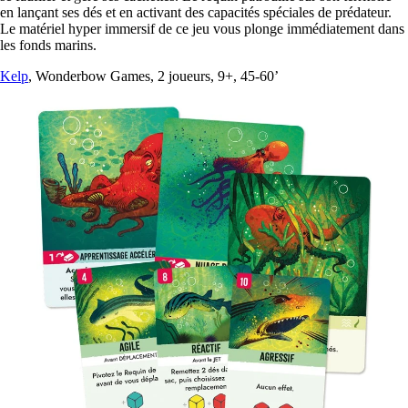
en lançant ses dés et en activant des capacités spéciales de prédateur.
Le matériel hyper immersif de ce jeu vous plonge immédiatement dans
les fonds marins.
Kelp
, Wonderbow Games, 2 joueurs, 9+, 45-60’