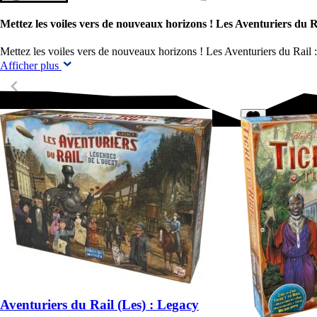
Mettez les voiles vers de nouveaux horizons ! Les Aventuriers du
Mettez les voiles vers de nouveaux horizons ! Les Aventuriers du Rai
Afficher plus
Aventuriers du Rail (Les) : Legacy