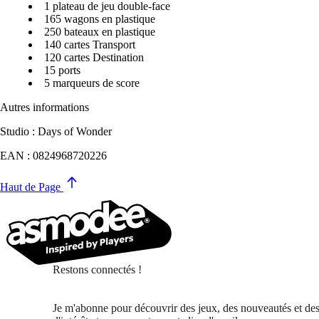
1 plateau de jeu double-face
165 wagons en plastique
250 bateaux en plastique
140 cartes Transport
120 cartes Destination
15 ports
5 marqueurs de score
Autres informations
Studio : Days of Wonder
EAN : 0824968720226
Haut de Page
Restons connectés !
Je m'abonne pour découvrir des jeux, des nouveautés et des