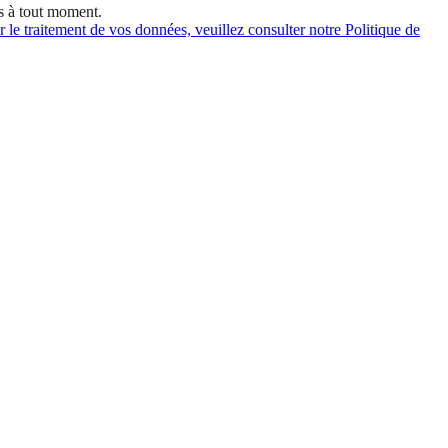
s à tout moment.
 le traitement de vos données, veuillez consulter notre Politique de