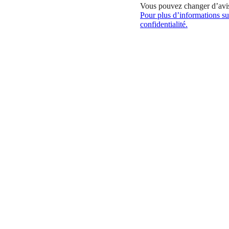
Vous pouvez changer d’avi
Pour plus d’informations sur
confidentialité.