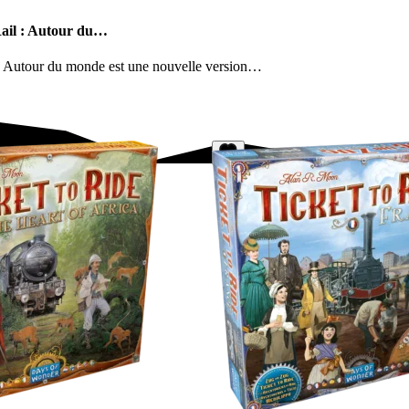
 Rail : Autour du…
l : Autour du monde est une nouvelle version…