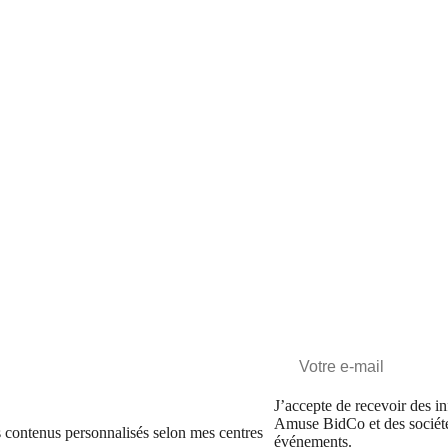
J’accepte de recevoir des in
Amuse BidCo et des sociét
 contenus personnalisés selon mes centres
événements.