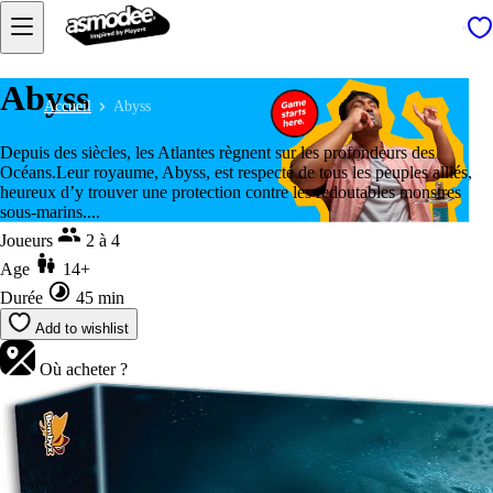
Abyss
Accueil
Abyss
Depuis des siècles, les Atlantes règnent sur les profondeurs des
Océans.Leur royaume, Abyss, est respecté de tous les peuples alliés,
heureux d’y trouver une protection contre les redoutables monstres
sous-marins....
Joueurs
2 à 4
Age
14+
Durée
45 min
Add to wishlist
Où acheter ?