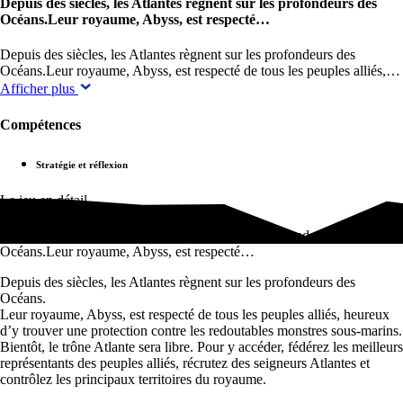
Depuis des siècles, les Atlantes règnent sur les profondeurs des
Océans.Leur royaume, Abyss, est respecté…
Depuis des siècles, les Atlantes règnent sur les profondeurs des
Océans.Leur royaume, Abyss, est respecté de tous les peuples alliés,…
Afficher plus
Compétences
Stratégie et réflexion
Le jeu en détail
Depuis des siècles, les Atlantes règnent sur les profondeurs des
Océans.Leur royaume, Abyss, est respecté…
Depuis des siècles, les Atlantes règnent sur les profondeurs des
Océans.
Leur royaume, Abyss, est respecté de tous les peuples alliés, heureux
d’y trouver une protection contre les redoutables monstres sous-marins.
Bientôt, le trône Atlante sera libre. Pour y accéder, fédérez les meilleurs
représentants des peuples alliés, récrutez des seigneurs Atlantes et
contrôlez les principaux territoires du royaume.