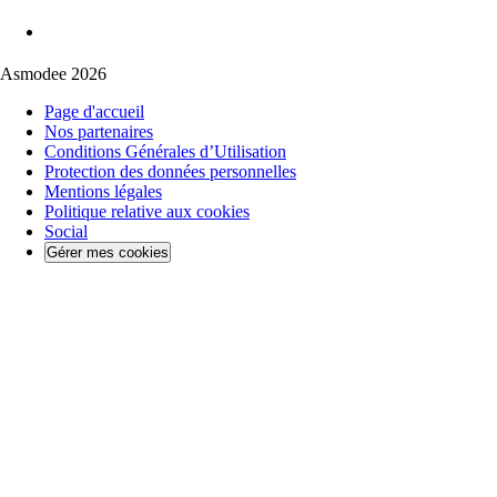
Asmodee 2026
Page d'accueil
Nos partenaires
Conditions Générales d’Utilisation
Protection des données personnelles
Mentions légales
Politique relative aux cookies
Social
Gérer mes cookies