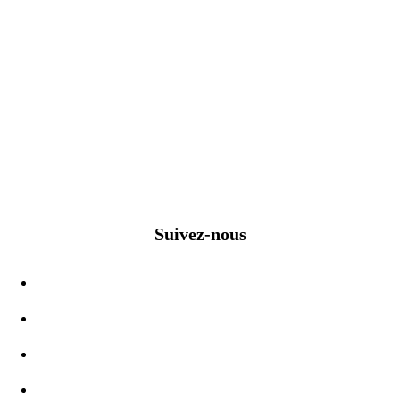
Suivez-nous