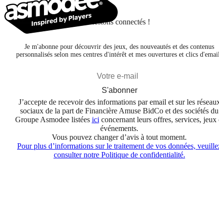
Restons connectés !
Je m'abonne pour découvrir des jeux, des nouveautés et des contenus
personnalisés selon mes centres d'intérêt et mes ouvertures et clics d'emai
S'abonner
J’accepte de recevoir des informations par email et sur les réseau
sociaux de la part de Financière Amuse BidCo et des sociétés du
Groupe Asmodee listées
ici
concernant leurs offres, services, jeux 
événements.
Vous pouvez changer d’avis à tout moment.
Pour plus d’informations sur le traitement de vos données, veuille
consulter notre Politique de confidentialité.