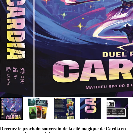
Devenez le prochain souverain de la cité magique de Cardia en