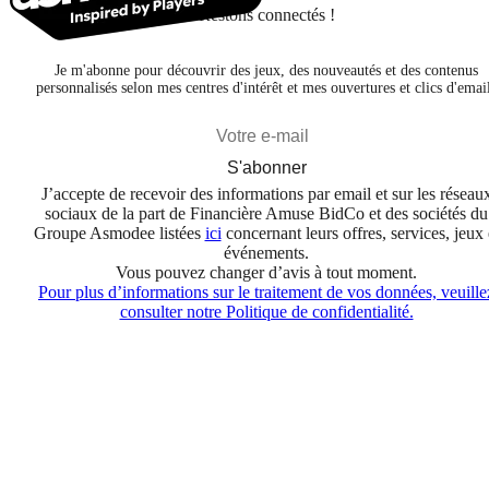
Restons connectés !
Je m'abonne pour découvrir des jeux, des nouveautés et des contenus
personnalisés selon mes centres d'intérêt et mes ouvertures et clics d'emai
S'abonner
J’accepte de recevoir des informations par email et sur les réseau
sociaux de la part de Financière Amuse BidCo et des sociétés du
Groupe Asmodee listées
ici
concernant leurs offres, services, jeux 
événements.
Vous pouvez changer d’avis à tout moment.
Pour plus d’informations sur le traitement de vos données, veuille
consulter notre Politique de confidentialité.