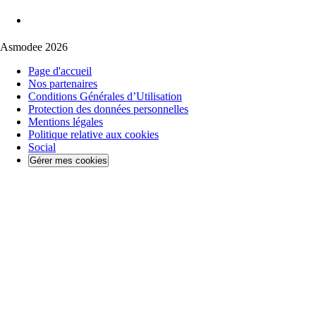
Asmodee 2026
Page d'accueil
Nos partenaires
Conditions Générales d’Utilisation
Protection des données personnelles
Mentions légales
Politique relative aux cookies
Social
Gérer mes cookies