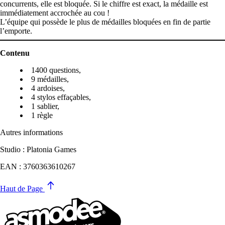
concurrents, elle est bloquée. Si le chiffre est exact, la médaille est
immédiatement accrochée au cou !
L’équipe qui possède le plus de médailles bloquées en fin de partie
l’emporte.
Contenu
1400 questions,
9 médailles,
4 ardoises,
4 stylos effaçables,
1 sablier,
1 règle
Autres informations
Studio : Platonia Games
EAN : 3760363610267
Haut de Page