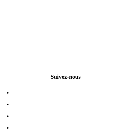
Suivez-nous