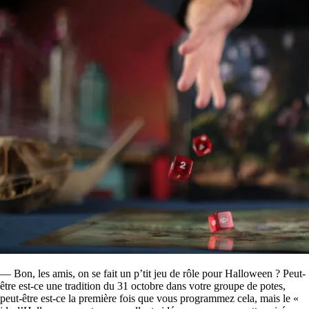
— Bon, les amis, on se fait un p’tit jeu de rôle pour Halloween ? Peut-
être est-ce une tradition du 31 octobre dans votre groupe de potes,
peut-être est-ce la première fois que vous programmez cela, mais le «