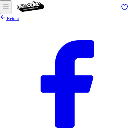
Retour