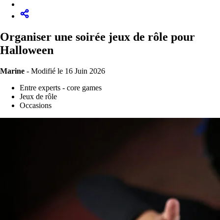
Organiser une soirée jeux de rôle pour
Halloween
Marine
-
Modifié le 16 Juin 2026
Entre experts - core games
Jeux de rôle
Occasions