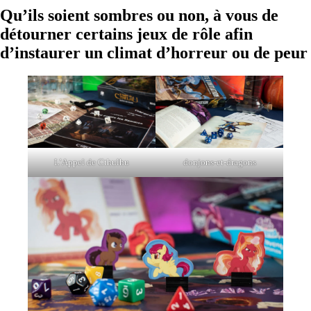
Qu’ils soient sombres ou non, à vous de
détourner certains jeux de rôle afin
d’instaurer un climat d’horreur ou de peur
L’Appel de Cthulhu
donjons-et-dragons