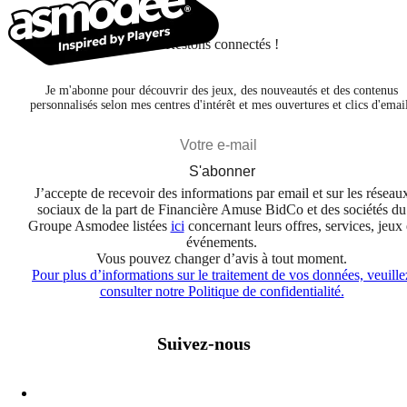
Restons connectés !
Je m'abonne pour découvrir des jeux, des nouveautés et des contenus
personnalisés selon mes centres d'intérêt et mes ouvertures et clics d'emai
S'abonner
J’accepte de recevoir des informations par email et sur les réseau
sociaux de la part de Financière Amuse BidCo et des sociétés du
Groupe Asmodee listées
ici
concernant leurs offres, services, jeux 
événements.
Vous pouvez changer d’avis à tout moment.
Pour plus d’informations sur le traitement de vos données, veuille
consulter notre Politique de confidentialité.
Suivez-nous