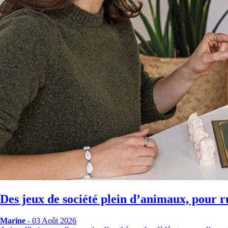
Des jeux de société plein d’animaux, pour r
Marine
- 03 Août 2026