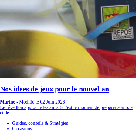
Nos idées de jeux pour le nouvel an
Marine
-
Modifié le 02 Juin 2026
Le réveillon approche les amis ! C’est le moment de préparer son foie
et de…
Guides, conseils & Stratégies
Occasions