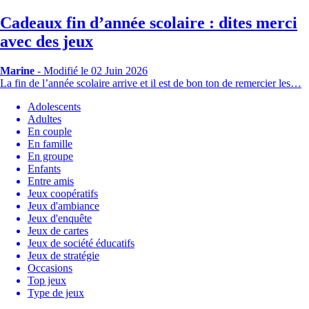
Cadeaux fin d’année scolaire : dites merci
avec des jeux
Marine
-
Modifié le 02 Juin 2026
La fin de l’année scolaire arrive et il est de bon ton de remercier les…
Adolescents
Adultes
En couple
En famille
En groupe
Enfants
Entre amis
Jeux coopératifs
Jeux d'ambiance
Jeux d'enquête
Jeux de cartes
Jeux de société éducatifs
Jeux de stratégie
Occasions
Top jeux
Type de jeux