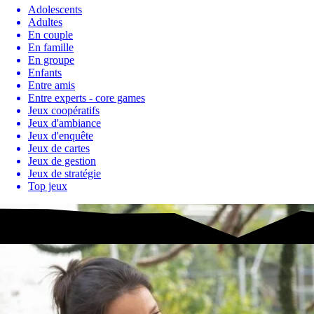
Adolescents
Adultes
En couple
En famille
En groupe
Enfants
Entre amis
Entre experts - core games
Jeux coopératifs
Jeux d'ambiance
Jeux d'enquête
Jeux de cartes
Jeux de gestion
Jeux de stratégie
Top jeux