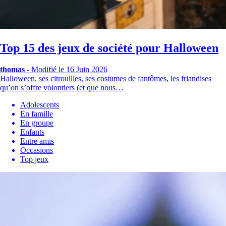
Top 15 des jeux de société pour Halloween
thomas
-
Modifié le 16 Juin 2026
Halloween, ses citrouilles, ses costumes de fantômes, les friandises
qu’on s’offre volontiers (et que nous…
Adolescents
En famille
En groupe
Enfants
Entre amis
Occasions
Top jeux