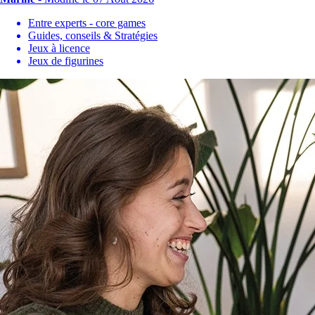
Entre experts - core games
Guides, conseils & Stratégies
Jeux à licence
Jeux de figurines