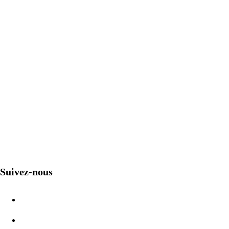
Suivez-nous