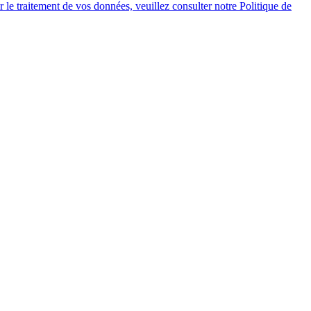
 le traitement de vos données, veuillez consulter notre Politique de