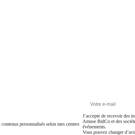
J’accepte de recevoir des in
Amuse BidCo et des sociét
 contenus personnalisés selon mes centres
événements.
Vous pouvez changer d’avi