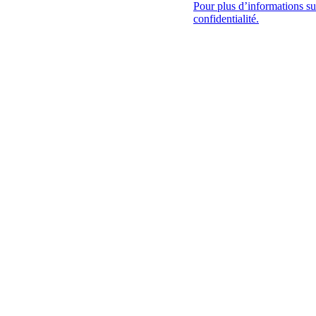
Pour plus d’informations sur
confidentialité.