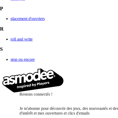
P
placement d'ouvriers
R
roll and write
S
stop ou encore
Restons connectés !
Je m'abonne pour découvrir des jeux, des nouveautés et des
d'intérêt et mes ouvertures et clics d'emails