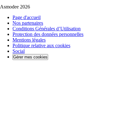
Asmodee 2026
Page d'accueil
Nos partenaires
Conditions Générales d’Utilisation
Protection des données personnelles
Mentions légales
Politique relative aux cookies
Social
Gérer mes cookies