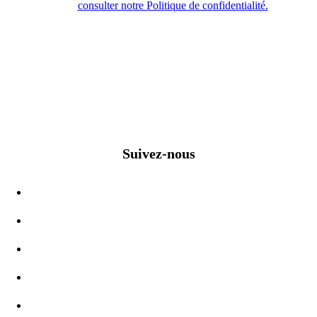
consulter notre Politique de confidentialité.
Suivez-nous