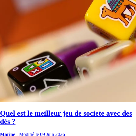
Quel est le meilleur jeu de societe avec des
dés ?
Marine
-
Modifié le 09 Juin 2026