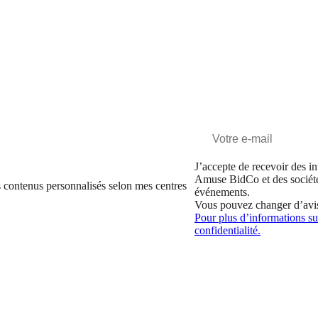
J’accepte de recevoir des in
Amuse BidCo et des sociét
 contenus personnalisés selon mes centres
événements.
Vous pouvez changer d’avi
Pour plus d’informations sur
confidentialité.