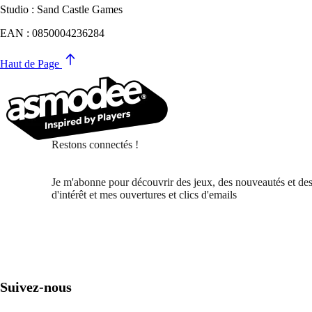
Studio : Sand Castle Games
EAN : 0850004236284
Haut de Page
Restons connectés !
Je m'abonne pour découvrir des jeux, des nouveautés et des
d'intérêt et mes ouvertures et clics d'emails
Suivez-nous