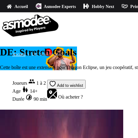
Accueil
Asmodee Experts
Hobby Next
Prin
DE: Stretch Goals
Accueil
DE: Stretch Goals
Cette boîte est une extension pour Dragon Eclipse, un jeu coopératif, st
Joueurs
1 à 2
Add to wishlist
Age
14+
Où acheter ?
Durée
90 min