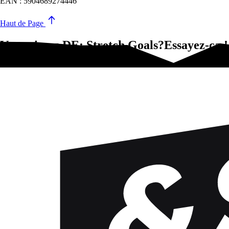
EAN : 5904689274446
Haut de Page
Vous aimez DE: Stretch Goals?Essayez-ça !