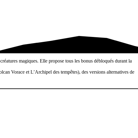
e créatures magiques. Elle propose tous les bonus débloqués durant la
Volcan Vorace et L’Archipel des tempêtes), des versions alternatives de