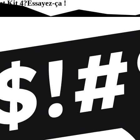
 Kit 4?Essayez-ça !