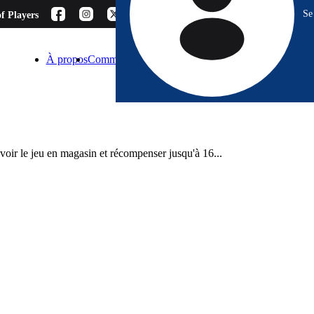
Se
f Players
À propos
Comment choisir ?
Blog
Espace Pro
Contact
r le jeu en magasin et récompenser jusqu'à 16...