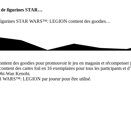
jeu de figurines STAR…
eu de figurines STAR WARS™: LEGION contient des goodies…
de figurines STAR…
nt des goodies pour promouvoir le jeu en magasin et récompenser jusq
ntient des cartes foil en 16 exemplaires pour tous les participants et d’a
d’Obi-Wan Kenobi.
TAR WARS™: LEGION par joueur pour être utilisé.