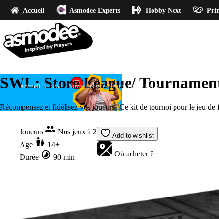
Accueil
Asmodee Experts
Hobby Next
Prin
SWL: Store League/ Tournament
Accueil
SWL: Store League/ Tournament Kit 4
Récompensez et fidélisez vos joueurs !Ce kit de tournoi pour le jeu
Joueurs
Nos jeux à 2
Add to wishlist
Age
14+
Où acheter ?
Durée
90 min