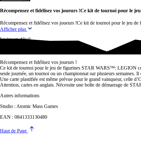
Récompensez et fidélisez vos joueurs !Ce kit de tournoi pour le 
Récompensez et fidélisez vos joueurs !Ce kit de tournoi pour le j
Afficher plus
Le jeu en détail
Récompensez et fidélisez vos joueurs !Ce kit de tournoi pour le jeu 
Récompensez et fidélisez vos joueurs !
Ce kit de tournoi pour le jeu de figurines STAR WARS™: LEGION contie
seule journée, un tournoi ou un championnat sur plusieurs semaines. Il co
Une carte plastifiée est même prévue pour le grand vainqueur, celle 
Attention, cartes en anglais. Nécessite une boîte de démarrage de S
Autres informations
Studio : Atomic Mass Games
EAN : 0841333130480
Haut de Page