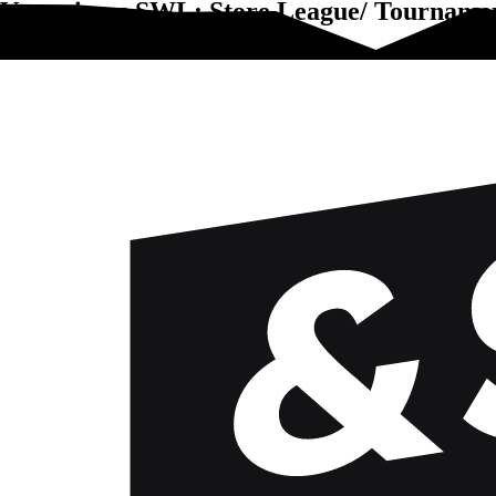
Vous aimez SWL: Store League/ Tournament