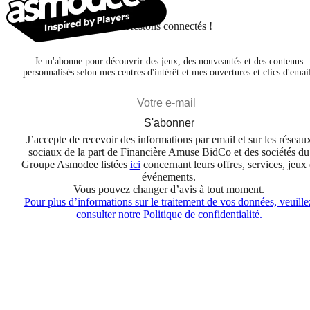
Restons connectés !
Je m'abonne pour découvrir des jeux, des nouveautés et des contenus
personnalisés selon mes centres d'intérêt et mes ouvertures et clics d'emai
S'abonner
J’accepte de recevoir des informations par email et sur les réseau
sociaux de la part de Financière Amuse BidCo et des sociétés du
Groupe Asmodee listées
ici
concernant leurs offres, services, jeux 
événements.
Vous pouvez changer d’avis à tout moment.
Pour plus d’informations sur le traitement de vos données, veuille
consulter notre Politique de confidentialité.