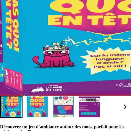
Découvrez un jeu d'ambiance autour des mots, parfait pour les