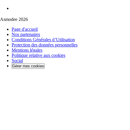
Asmodee 2026
Page d'accueil
Nos partenaires
Conditions Générales d’Utilisation
Protection des données personnelles
Mentions légales
Politique relative aux cookies
Social
Gérer mes cookies