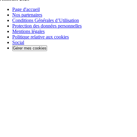
Page d'accueil
Nos partenaires
Conditions Générales d’Utilisation
Protection des données personnelles
Mentions légales
Politique relative aux cookies
Social
Gérer mes cookies