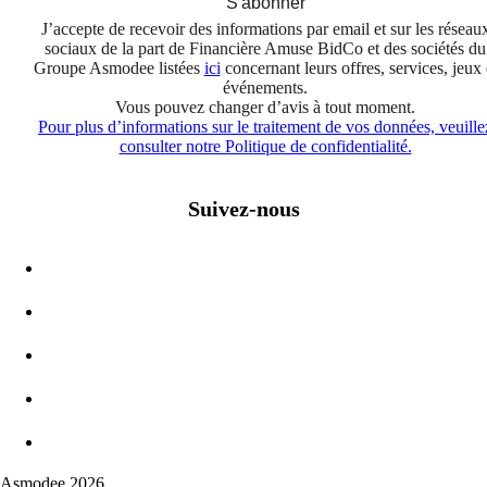
S'abonner
J’accepte de recevoir des informations par email et sur les réseau
sociaux de la part de Financière Amuse BidCo et des sociétés du
Groupe Asmodee listées
ici
concernant leurs offres, services, jeux 
événements.
Vous pouvez changer d’avis à tout moment.
Pour plus d’informations sur le traitement de vos données, veuille
consulter notre Politique de confidentialité.
Suivez-nous
Asmodee 2026