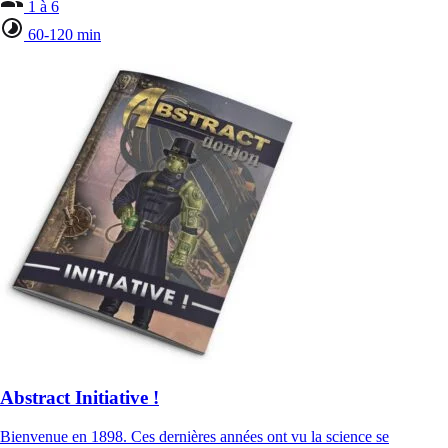
1 à 6
60-120 min
Abstract Initiative !
Bienvenue en 1898. Ces dernières années ont vu la science se