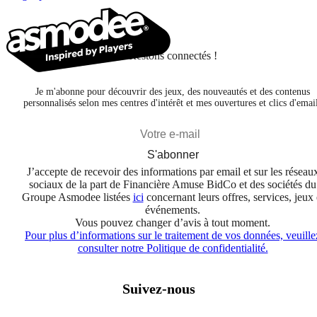
Restons connectés !
Je m'abonne pour découvrir des jeux, des nouveautés et des contenus
personnalisés selon mes centres d'intérêt et mes ouvertures et clics d'emai
S'abonner
J’accepte de recevoir des informations par email et sur les réseau
sociaux de la part de Financière Amuse BidCo et des sociétés du
Groupe Asmodee listées
ici
concernant leurs offres, services, jeux 
événements.
Vous pouvez changer d’avis à tout moment.
Pour plus d’informations sur le traitement de vos données, veuille
consulter notre Politique de confidentialité.
Suivez-nous