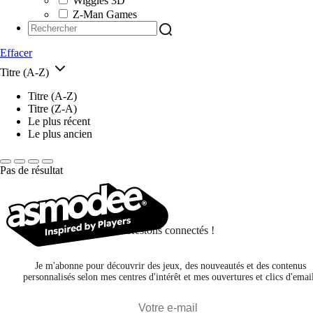
Wiggles 3D
Z-Man Games
Effacer
Titre (A-Z)
Titre (A-Z)
Titre (Z-A)
Le plus récent
Le plus ancien
Pas de résultat
Restons connectés !
Je m'abonne pour découvrir des jeux, des nouveautés et des contenus
personnalisés selon mes centres d'intérêt et mes ouvertures et clics d'emai