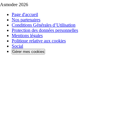
Asmodee 2026
Page d'accueil
Nos partenaires
Conditions Générales d’Utilisation
Protection des données personnelles
Mentions légales
Politique relative aux cookies
Social
Gérer mes cookies