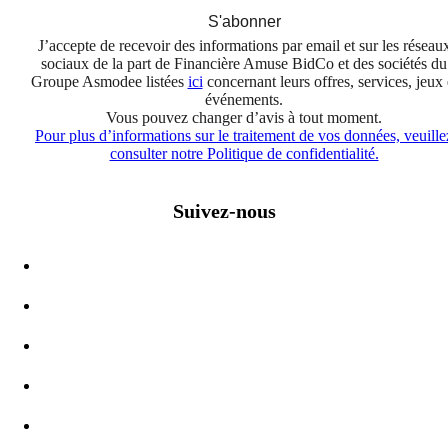
S'abonner
J’accepte de recevoir des informations par email et sur les réseau
sociaux de la part de Financière Amuse BidCo et des sociétés du
Groupe Asmodee listées
ici
concernant leurs offres, services, jeux 
événements.
Vous pouvez changer d’avis à tout moment.
Pour plus d’informations sur le traitement de vos données, veuille
consulter notre Politique de confidentialité.
Suivez-nous